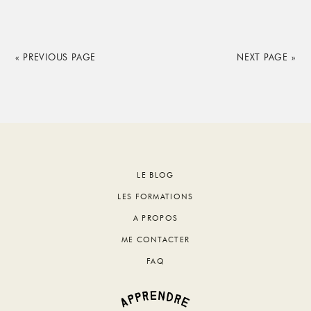
« PREVIOUS PAGE
NEXT PAGE »
Footer
LE BLOG
LES FORMATIONS
A PROPOS
ME CONTACTER
FAQ