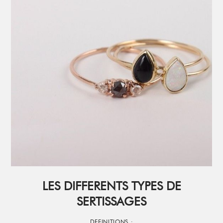
LES DIFFERENTS TYPES DE
SERTISSAGES
DEFINITIONS
·