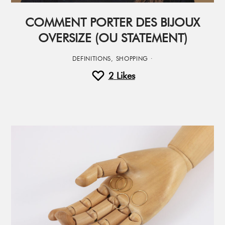
COMMENT PORTER DES BIJOUX
OVERSIZE (OU STATEMENT)
DEFINITIONS
,
SHOPPING
·
2
Likes