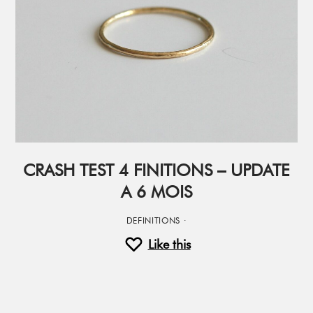
CRASH TEST 4 FINITIONS – UPDATE
A 6 MOIS
DEFINITIONS
·
Like this