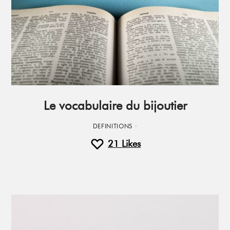
Le vocabulaire du bijoutier
DEFINITIONS
·
21
Likes