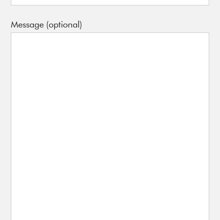
Message (optional)