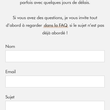
parfois avec quelques jours de délais.
Si vous avez des questions, je vous invite tout
d’abord à regarder
dans la FAQ
si le sujet n’est pas
déjà abordé !
Nom
Email
Sujet