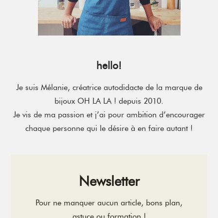
hello!
Je suis Mélanie, créatrice autodidacte de la marque de
bijoux OH LA LA ! depuis 2010.
Je vis de ma passion et j’ai pour ambition d’encourager
chaque personne qui le désire à en faire autant !
Newsletter
Pour ne manquer aucun article, bons plan,
astuce ou formation !