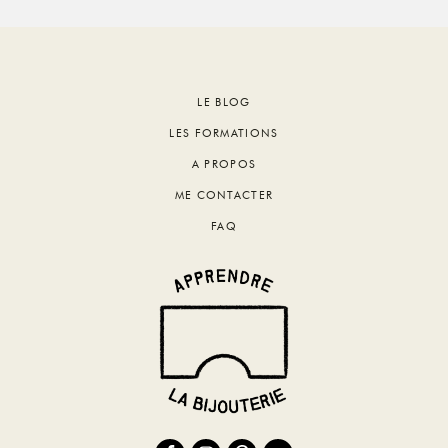
Footer
LE BLOG
LES FORMATIONS
A PROPOS
ME CONTACTER
FAQ