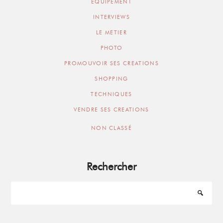
EQUIPEMENT
INTERVIEWS
LE METIER
PHOTO
PROMOUVOIR SES CREATIONS
SHOPPING
TECHNIQUES
VENDRE SES CREATIONS
NON CLASSÉ
Rechercher