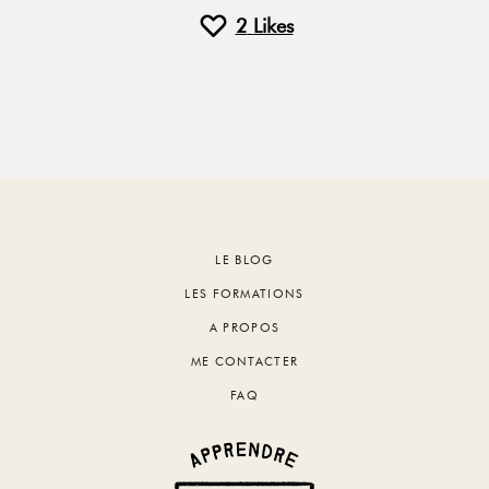
2
Likes
Footer
LE BLOG
LES FORMATIONS
A PROPOS
ME CONTACTER
FAQ