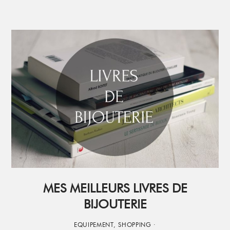
MES MEILLEURS LIVRES DE
BIJOUTERIE
EQUIPEMENT
,
SHOPPING
·