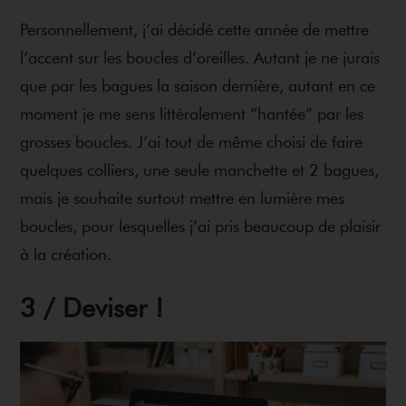
Personnellement, j’ai décidé cette année de mettre
l’accent sur les boucles d’oreilles. Autant je ne jurais
que par les bagues la saison dernière, autant en ce
moment je me sens littéralement “hantée” par les
grosses boucles. J’ai tout de même choisi de faire
quelques colliers, une seule manchette et 2 bagues,
mais je souhaite surtout mettre en lumière mes
boucles, pour lesquelles j’ai pris beaucoup de plaisir
à la création.
3 / Deviser !