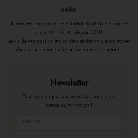
hello!
Je suis Mélanie, créatrice autodidacte de la marque de
bijoux OH LA LA ! depuis 2010.
Je vis de ma passion et j’ai pour ambition d’encourager
chaque personne qui le désire à en faire autant !
Newsletter
Pour ne manquer aucun article, bons plan,
astuce ou formation !