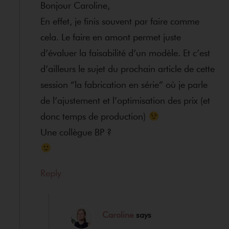
Bonjour Caroline,
En effet, je finis souvent par faire comme
cela. Le faire en amont permet juste
d’évaluer la faisabilité d’un modèle. Et c’est
d’ailleurs le sujet du prochain article de cette
session “la fabrication en série” où je parle
de l’ajustement et l’optimisation des prix (et
donc temps de production)
Une collègue BP ?
Reply
Caroline
says