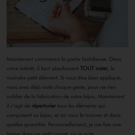
Maintenant commence la partie fastidieuse. Dans
votre intérêt, il faut absolument
TOUT noter
, le
moindre petit élément. Si vous êtes bien appliqué,
vous avez déjà noté chaque geste, pour ne rien
oublier de la fabrication de votre bijou. Maintenant
il s’agit de
répertorier
tous les éléments qui
composent ce bijou, et où vous le trouvez et dans
quelles quantités. Personnellement, je me fais une
trame dans un petit carnet, où je note :