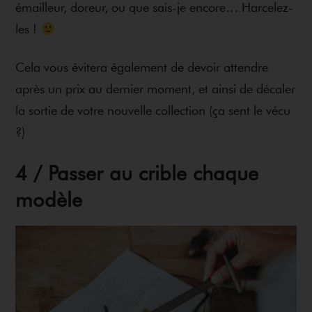
émailleur, doreur, ou que sais-je encore… Harcelez-
les !
Cela vous évitera également de devoir attendre
après un prix au dernier moment, et ainsi de décaler
la sortie de votre nouvelle collection (ça sent le vécu
?)
4 / Passer au crible chaque
modèle