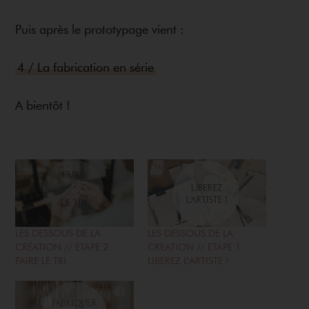
Puis après le prototypage vient :
4 / La fabrication en série
A bientôt !
LES DESSOUS DE LA
LES DESSOUS DE LA
CRÉATION // ÉTAPE 2 :
CREATION // ETAPE 1 :
FAIRE LE TRI
LIBEREZ L’ARTISTE !