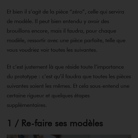
Et bien il s’agit de la pièce “zéro”, celle qui servira
de modèle. Il peut bien entendu y avoir des
brouillons encore, mais il faudra, pour chaque
modèle, ressortir avec une pièce parfaite, telle que
vous voudriez voir toutes les suivantes.
Et c’est justement là que réside toute l’importance
du prototype : c’est qu’il faudra que toutes les pièces
suivantes soient les mêmes. Et cela sous-entend une
certaine rigueur et quelques étapes
supplémentaires.
1 / Re-faire ses modèles