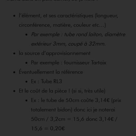
l’élément, et ses caractéristiques (longueur,
circonférence, matière, couleur etc…)
Par exemple : tube rond laiton, diamètre
extérieur 3mm, coupé à 32mm.
la source d’approvisionnement
Par exemple : fournisseur Tartaix
Éventuellement la référence
Ex : Tube RL3
Et le coût de la pièce ! (si si, très utile)
Ex : le tube de 50cm coûte 3,14€ (prix
totalement bidon) donc ici je noterai
50cm / 3,2cm = 15,6 donc 3,14€ /
15,6 = 0,20€