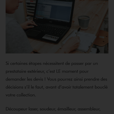
Si certaines étapes nécessitent de passer par un
prestataire extérieur, c’est LE moment pour
demander les devis ! Vous pourrez ainsi prendre des
décisions s’il le faut, avant d’avoir totalement bouclé
votre collection.
Découpeur laser, soudeur, émailleur, assembleur,