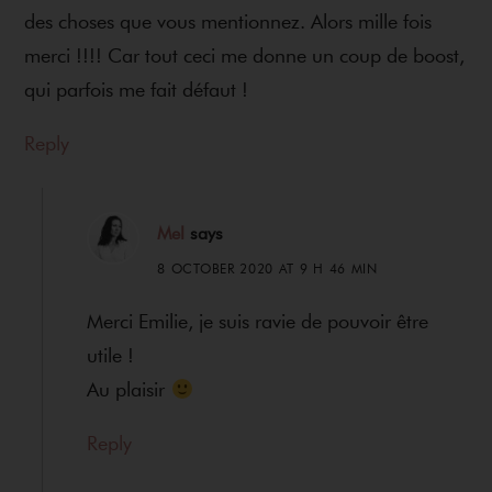
des choses que vous mentionnez. Alors mille fois
merci !!!! Car tout ceci me donne un coup de boost,
qui parfois me fait défaut !
Reply
Mel
says
8 OCTOBER 2020 AT 9 H 46 MIN
Merci Emilie, je suis ravie de pouvoir être
utile !
Au plaisir
Reply