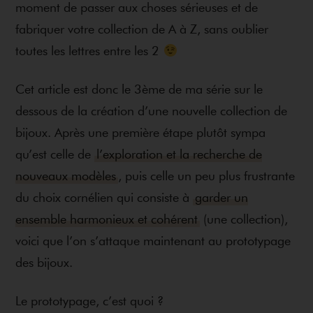
moment de passer aux choses sérieuses et de
fabriquer votre collection de A à Z, sans oublier
toutes les lettres entre les 2
Cet article est donc le 3ème de ma série sur le
dessous de la création d’une nouvelle collection de
bijoux. Après une première étape plutôt sympa
qu’est celle de
l’exploration et la recherche de
nouveaux modèles
, puis celle un peu plus frustrante
du choix cornélien qui consiste à
garder un
ensemble harmonieux et cohérent
(une collection),
voici que l’on s’attaque maintenant au prototypage
des bijoux.
Le prototypage, c’est quoi ?