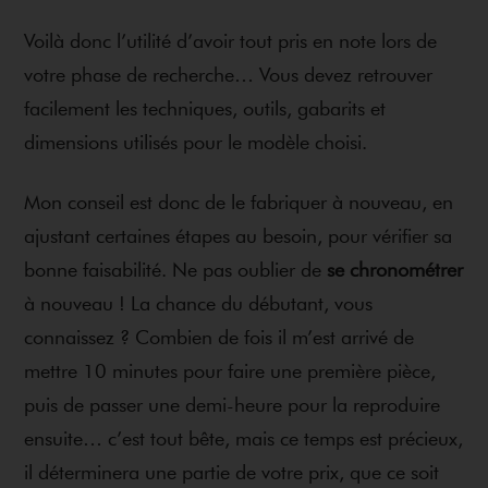
Voilà donc l’utilité d’avoir tout pris en note lors de
votre phase de recherche… Vous devez retrouver
facilement les techniques, outils, gabarits et
dimensions utilisés pour le modèle choisi.
Mon conseil est donc de le fabriquer à nouveau, en
ajustant certaines étapes au besoin, pour vérifier sa
bonne faisabilité. Ne pas oublier de
se chronométrer
à nouveau ! La chance du débutant, vous
connaissez ? Combien de fois il m’est arrivé de
mettre 10 minutes pour faire une première pièce,
puis de passer une demi-heure pour la reproduire
ensuite… c’est tout bête, mais ce temps est précieux,
il déterminera une partie de votre prix, que ce soit