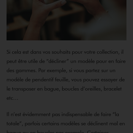
Si cela est dans vos souhaits pour votre collection, il
peut être utile de “décliner” un modèle pour en faire
des gammes. Par exemple, si vous partez sur un
modèle de pendentif feuille, vous pouvez essayer de
le transposer en bague, boucles d’oreilles, bracelet
etc…
Il n’est évidemment pas indispensable de faire “la
totale”, parfois certains modèles se déclinent mal en
bague ou en boucles par exemple. Certaines