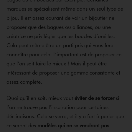
marques se spécialisent même dans un seul type de
bijou. Il est assez courant de voir un bijoutier ne
proposer que des bagues ou alliances, ou une
créatrice ne privilégier que les boucles d’oreilles.
Cela peut même être un parti pris qui vous fera
connaître pour cela. L’important est de proposer ce
que l’on sait faire le mieux ! Mais il peut être
intéressant de proposer une gamme consistante et
assez complète.
Quoi qu’il en soit, mieux vaut
éviter de se forcer
si
l’on ne trouve pas l’inspiration pour certaines
déclinaisons. Cela se verra, et il y a fort à parier que
ce seront des
modèles qui ne se vendront pas
.