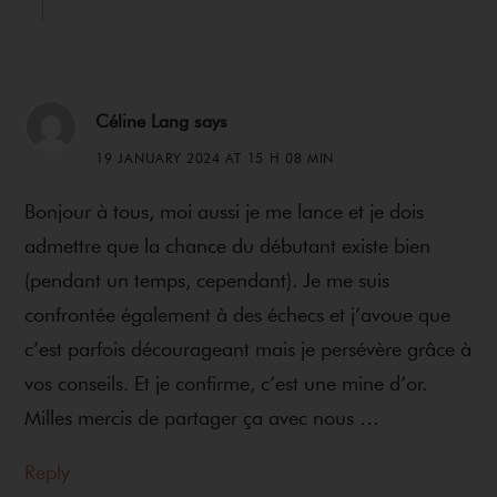
Céline Lang
says
19 JANUARY 2024 AT 15 H 08 MIN
Bonjour à tous, moi aussi je me lance et je dois
admettre que la chance du débutant existe bien
(pendant un temps, cependant). Je me suis
confrontée également à des échecs et j’avoue que
c’est parfois décourageant mais je persévère grâce à
vos conseils. Et je confirme, c’est une mine d’or.
Milles mercis de partager ça avec nous …
Reply