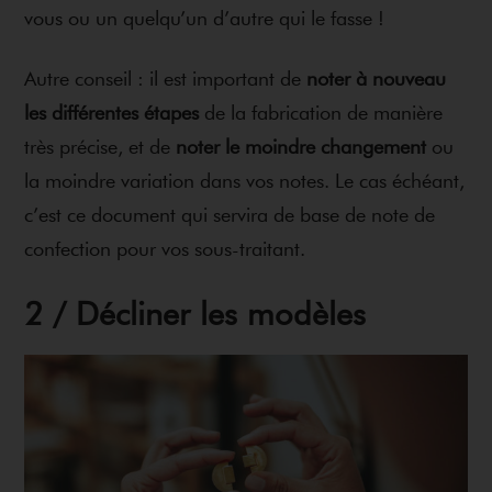
vous ou un quelqu’un d’autre qui le fasse !
Autre conseil : il est important de
noter à nouveau
les différentes étapes
de la fabrication de manière
très précise, et de
noter le moindre changement
ou
la moindre variation dans vos notes. Le cas échéant,
c’est ce document qui servira de base de note de
confection pour vos sous-traitant.
2 / Décliner les modèles