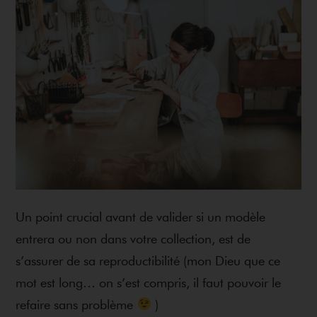
Un point crucial avant de valider si un modèle
entrera ou non dans votre collection, est de
s’assurer de sa reproductibilité (mon Dieu que ce
mot est long… on s’est compris, il faut pouvoir le
refaire sans problème
)