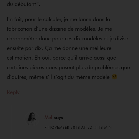
du débutant”.
En fait, pour le calculer, je me lance dans la
fabrication d’une dizaine de modèles. Je me
chronomètre donc pour ces dix modèles et je divise
ensuite par dix. Ça me donne une meilleure
estimation. Eh oui, parce qu’il arrive aussi que
certaines pièces nous posent plus de problèmes que
d’autres, même s’il s’agit du même modèle
Reply
Mel
says
7 NOVEMBER 2018 AT 22 H 18 MIN