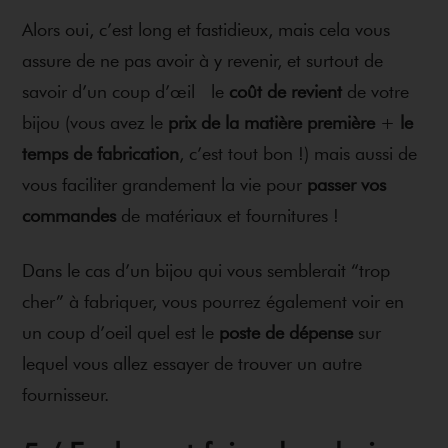
Alors oui, c’est long et fastidieux, mais cela vous
assure de ne pas avoir à y revenir, et surtout de
savoir d’un coup d’œil le
coût de revient
de votre
bijou (vous avez le
prix de la matière première
+
le
temps de fabrication
, c’est tout bon !) mais aussi de
vous faciliter grandement la vie pour
passer vos
commandes
de matériaux et fournitures !
Dans le cas d’un bijou qui vous semblerait “trop
cher” à fabriquer, vous pourrez également voir en
un coup d’oeil quel est le
poste de dépense
sur
lequel vous allez essayer de trouver un autre
fournisseur.