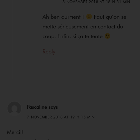
8 NOVEMBER 2018 AT 18 H 31 MIN
Ah ben oui tient !
Faut qu’on se
mette sérieusement en contact du
coup. Enfin, si ça te tente
Reply
Pascaline
says
7 NOVEMBER 2018 AT 19 H 15 MIN
Merci!!