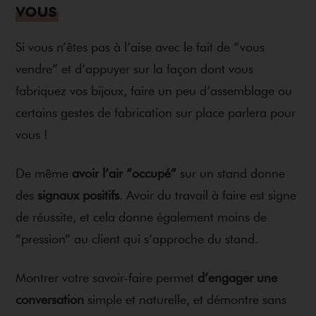
vous
Si vous n’êtes pas à l’aise avec le fait de “vous
vendre” et d’appuyer sur la façon dont vous
fabriquez vos bijoux, faire un peu d’assemblage ou
certains gestes de fabrication sur place parlera pour
vous !
De même
avoir l’air “occupé”
sur un stand donne
des
signaux positifs
. Avoir du travail à faire est signe
de réussite, et cela donne également moins de
“pression” au client qui s’approche du stand.
Montrer votre savoir-faire permet
d’engager une
conversation
simple et naturelle, et démontre sans