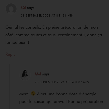
Cil
says
28 SEPTEMBER 2022 AT 8 H 34 MIN
Génial tes conseils. En pleine préparation de mon
côté (comme toutes et tous, certainement ), donc ça
tombe bien !
Reply
Mel
says
28 SEPTEMBER 2022 AT 14 H 07 MIN
Merci
Alors une bonne dose d’énergie
pour la saison qui arrive ! Bonne préparation