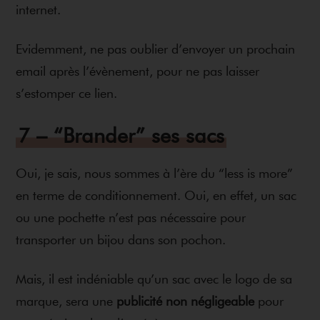
internet.
Evidemment, ne pas oublier d’envoyer un prochain
email après l’évènement, pour ne pas laisser
s’estomper ce lien.
7 – “Brander” ses sacs
Oui, je sais, nous sommes à l’ère du “less is more”
en terme de conditionnement. Oui, en effet, un sac
ou une pochette n’est pas nécessaire pour
transporter un bijou dans son pochon.
Mais, il est indéniable qu’un sac avec le logo de sa
marque, sera une
publicité non négligeable
pour