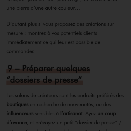
une pierre d’une autre couleur…
D’autant plus si vous proposez des créations sur
mesure : montrez à vos potentiels clients
immédiatement ce qui leur est possible de
commander.
9 – Préparer quelques
“dossiers de presse”
Les salons de créateurs sont les endroits préférés des
boutiques
en recherche de nouveautés, ou des
influenceurs
sensibles à
l’artisanat
. Ayez
un coup
d’avance
, et prévoyez un petit “dossier de presse” /