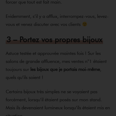
forcer que tout est fait main.
Evidemment, s’il y a afflux, interrompez-vous, levez-
vous et venez discuter avec vos clients
3 – Portez vos propres bijoux
Astuce testée et approuvée maintes fois ! Sur les
salons de grande affluence, mes ventes n°1 étaient
toujours sur
les bijoux que je portais moi-même
,
quels qu’ils soient !
Certains bijoux très simples ne se voyaient pas
forcément, lorsqu’il étaient posés sur mon stand.
Mais ils devenaient lumineux lorsqu’ils étaient mis en
situation.