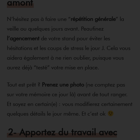
amont
N’hésitez pas à faire une “
répétition générale
” la
veille ou quelques jours avant. Peaufinez
l’agencement
de votre stand pour éviter les
hésitations et les coups de stress le jour J. Cela vous
aidera également à ne rien oublier, puisque vous
aurez déjà “testé” votre mise en place.
Tout est prêt ?
Prenez une photo
(ne comptez pas
sur votre mémoire ce jour là) avant de tout ranger.
Et soyez en certain(e) : vous modifierez certainement
quelques détails le jour même. Et c’est ok
2- Apportez du travail avec