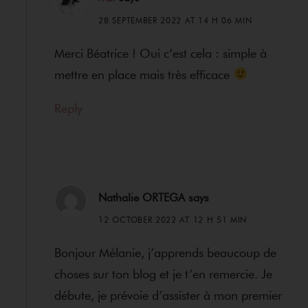
28 SEPTEMBER 2022 AT 14 H 06 MIN
Merci Béatrice ! Oui c’est cela : simple à
mettre en place mais très efficace
Reply
Nathalie ORTEGA
says
12 OCTOBER 2022 AT 12 H 51 MIN
Bonjour Mélanie, j’apprends beaucoup de
choses sur ton blog et je t’en remercie. Je
débute, je prévoie d’assister à mon premier