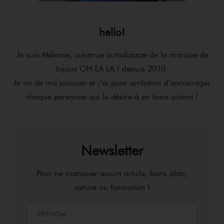
hello!
Je suis Mélanie, créatrice autodidacte de la marque de
bijoux OH LA LA ! depuis 2010.
Je vis de ma passion et j’ai pour ambition d’encourager
chaque personne qui le désire à en faire autant !
Newsletter
Pour ne manquer aucun article, bons plan,
astuce ou formation !