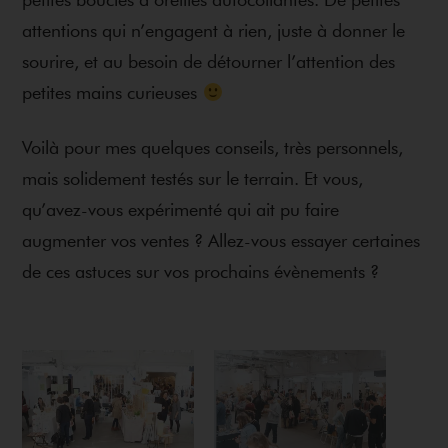
petites boucles d’oreilles autocollantes. De petites
attentions qui n’engagent à rien, juste à donner le
sourire, et au besoin de détourner l’attention des
petites mains curieuses
Voilà pour mes quelques conseils, très personnels,
mais solidement testés sur le terrain. Et vous,
qu’avez-vous expérimenté qui ait pu faire
augmenter vos ventes ? Allez-vous essayer certaines
de ces astuces sur vos prochains évènements ?