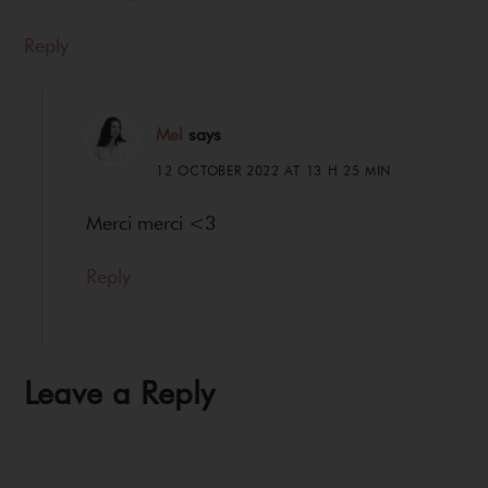
Reply
Mel
says
12 OCTOBER 2022 AT 13 H 25 MIN
Merci merci <3
Reply
Leave a Reply