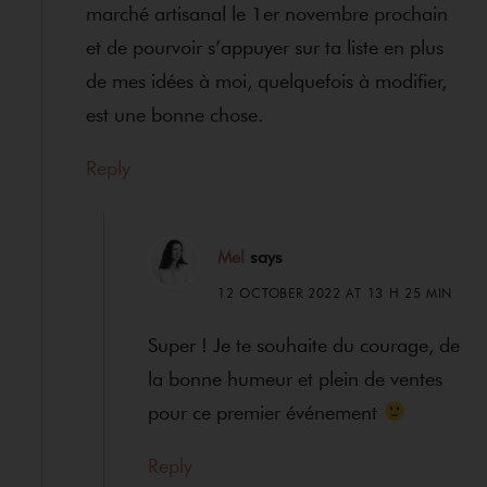
marché artisanal le 1er novembre prochain
et de pourvoir s’appuyer sur ta liste en plus
de mes idées à moi, quelquefois à modifier,
est une bonne chose.
Reply
Mel
says
12 OCTOBER 2022 AT 13 H 25 MIN
Super ! Je te souhaite du courage, de
la bonne humeur et plein de ventes
pour ce premier événement
Reply