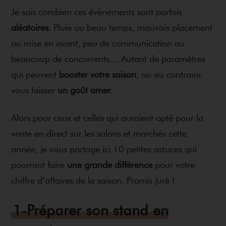
Je sais combien ces évènements sont parfois
aléatoires
. Pluie ou beau temps, mauvais placement
ou mise en avant, peu de communication ou
beaucoup de concurrents… Autant de paramètres
qui peuvent
booster votre saison
, ou au contraire
vous laisser
un goût amer
.
Alors pour ceux et celles qui auraient opté pour la
vente en direct sur les salons et marchés cette
année, je vous partage ici 10 petites astuces qui
pourront faire
une grande différence
pour votre
chiffre d’affaires de la saison. Promis juré !
1-Préparer son stand en