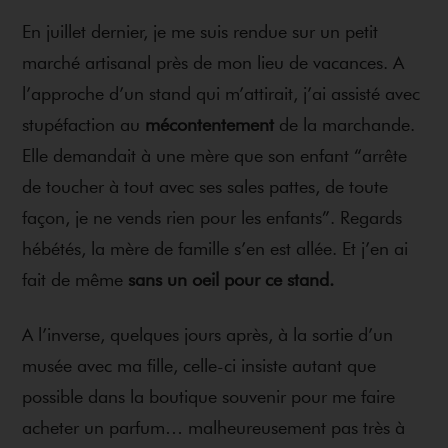
En juillet dernier, je me suis rendue sur un petit
marché artisanal près de mon lieu de vacances. A
l’approche d’un stand qui m’attirait, j’ai assisté avec
stupéfaction au
mécontentement
de la marchande.
Elle demandait à une mère que son enfant “arrête
de toucher à tout avec ses sales pattes, de toute
façon, je ne vends rien pour les enfants”. Regards
hébétés, la mère de famille s’en est allée. Et j’en ai
fait de même
sans un oeil pour ce stand.
A l’inverse, quelques jours après, à la sortie d’un
musée avec ma fille, celle-ci insiste autant que
possible dans la boutique souvenir pour me faire
acheter un parfum… malheureusement pas très à