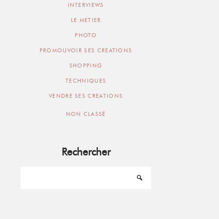
INTERVIEWS
LE METIER
PHOTO
PROMOUVOIR SES CREATIONS
SHOPPING
TECHNIQUES
VENDRE SES CREATIONS
NON CLASSÉ
Rechercher