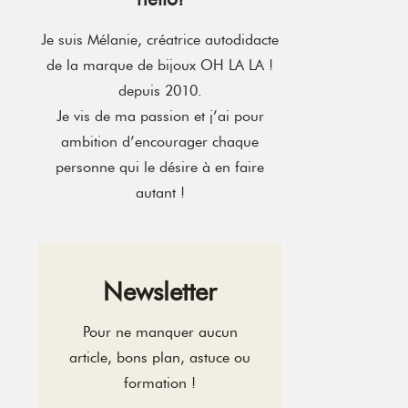
Je suis Mélanie, créatrice autodidacte
de la marque de bijoux OH LA LA !
depuis 2010.
Je vis de ma passion et j’ai pour
ambition d’encourager chaque
personne qui le désire à en faire
autant !
Newsletter
Pour ne manquer aucun
article, bons plan, astuce ou
formation !