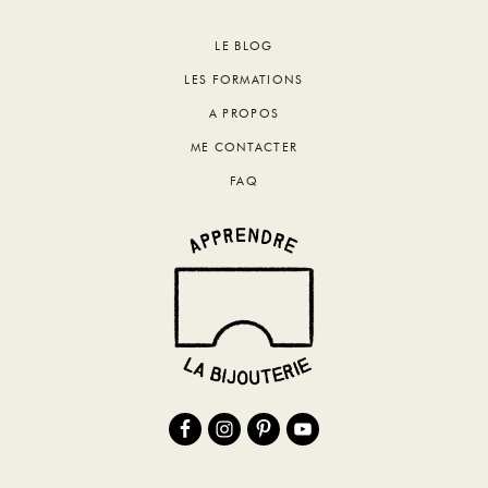
Footer
LE BLOG
LES FORMATIONS
A PROPOS
ME CONTACTER
FAQ