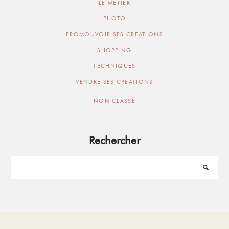
LE METIER
PHOTO
PROMOUVOIR SES CREATIONS
SHOPPING
TECHNIQUES
VENDRE SES CREATIONS
NON CLASSÉ
Rechercher