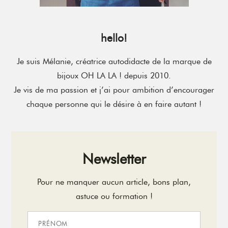
hello!
Je suis Mélanie, créatrice autodidacte de la marque de
bijoux OH LA LA ! depuis 2010.
Je vis de ma passion et j’ai pour ambition d’encourager
chaque personne qui le désire à en faire autant !
Newsletter
Pour ne manquer aucun article, bons plan,
astuce ou formation !