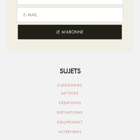
SUJETS
CATEGORIES
ASTUCES
CREATIONS
DEFINITIONS
EQUIPEMENT
INTERVIEWS