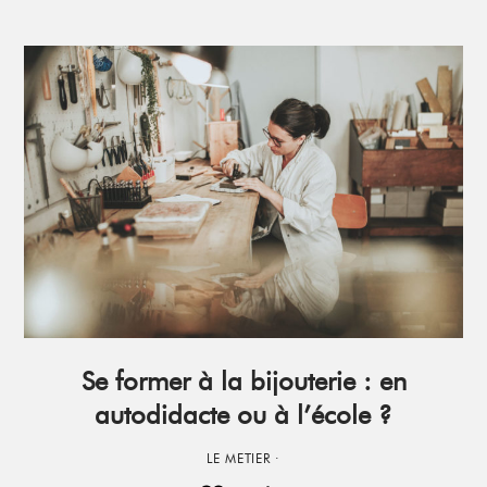
Se former à la bijouterie : en
autodidacte ou à l’école ?
LE METIER
·