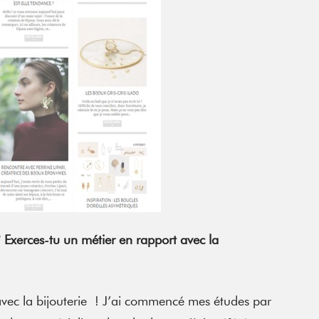
 Exerces-tu un métier en rapport avec la
avec la bijouterie ! J’ai commencé mes études par