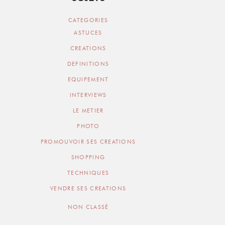
CATEGORIES
ASTUCES
CREATIONS
DEFINITIONS
EQUIPEMENT
INTERVIEWS
LE METIER
PHOTO
PROMOUVOIR SES CREATIONS
SHOPPING
TECHNIQUES
VENDRE SES CREATIONS
NON CLASSÉ