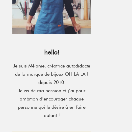
hello!
Je suis Mélanie, créatrice autodidacte
de la marque de bijoux OH LA LA !
depuis 2010.
Je vis de ma passion et j’ai pour
ambition d’encourager chaque
personne qui le désire à en faire
autant !