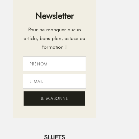
Newsletter
Pour ne manquer aucun
article, bons plan, astuce ou
formation !
SUJETS