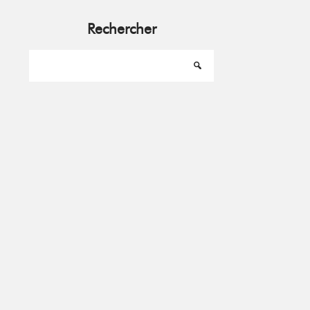
Rechercher