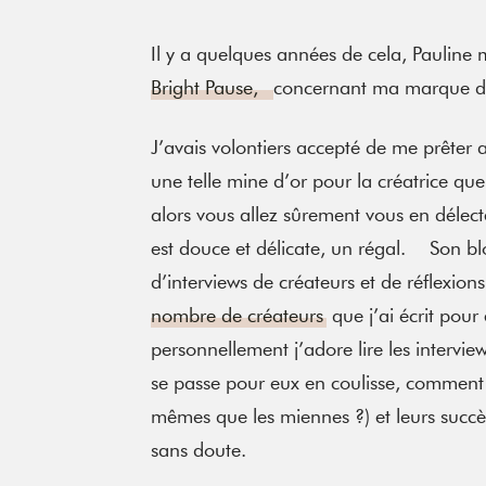
Il y a quelques années de cela, Pauline
Bright Pause,
concernant ma marque d
J’avais volontiers accepté de me prêter 
une telle mine d’or pour la créatrice que
alors vous allez sûrement vous en délect
est douce et délicate, un régal. Son blo
d’interviews de créateurs et de réflexion
nombre de créateurs
que j’ai écrit pour
personnellement j’adore lire les intervie
se passe pour eux en coulisse, comment il
mêmes que les miennes ?) et leurs succès
sans doute.