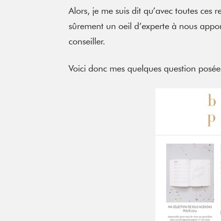
Alors, je me suis dit qu’avec toutes ces re
sûrement un oeil d’experte à nous apport
conseiller.
Voici donc mes quelques question posée