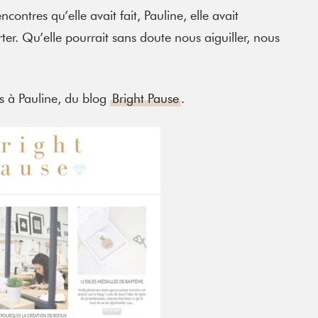
ncontres qu’elle avait fait, Pauline, elle avait
er. Qu’elle pourrait sans doute nous aiguiller, nous
s à Pauline, du blog
Bright Pause
.