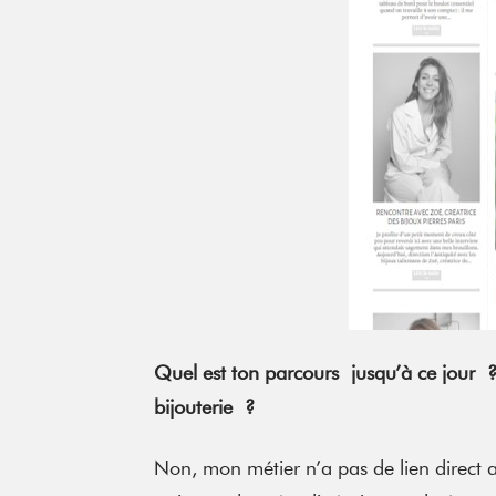
Quel est ton parcours jusqu’à ce jour ?
bijouterie ?
Non, mon métier n’a pas de lien direct 