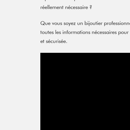
réellement nécessaire ?
Que vous soyez un bijoutier professionn
toutes les informations nécessaires pour 
et sécurisée.