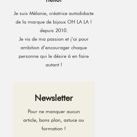
Je suis Mélanie, créatrice autodidacte
de la marque de bijoux OH LA LA !
depuis 2010.
Je vis de ma passion et j’ai pour
ambition d’encourager chaque
personne qui le désire à en faire
autant !
Newsletter
Pour ne manquer aucun
article, bons plan, astuce ou
formation !