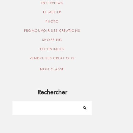
INTERVIEWS
LE METIER
PHOTO
PROMOUVOIR SES CREATIONS
SHOPPING
TECHNIQUES
VENDRE SES CREATIONS
NON CLASSÉ
Rechercher