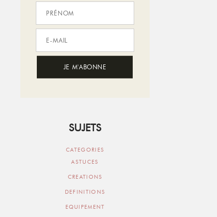
SUJETS
CATEGORIES
ASTUCES
CREATIONS
DEFINITIONS
EQUIPEMENT