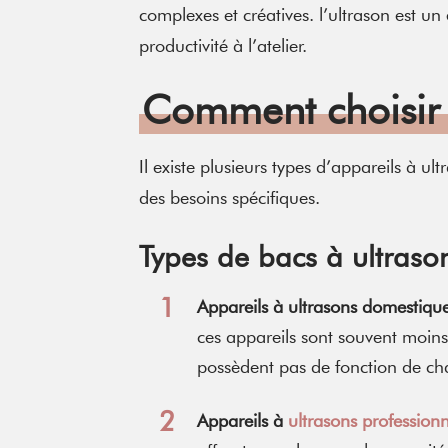
complexes et créatives. l’ultrason est u
productivité à l’atelier.
Comment choisir 
Il existe plusieurs types d’appareils à u
des besoins spécifiques.
Types de bacs à ultraso
Appareils à ultrasons domestiqu
ces appareils sont souvent moins
possèdent pas de fonction de ch
Appareils à
ultrasons professionn