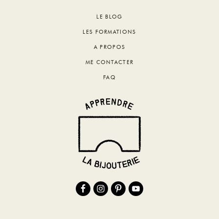
Footer
LE BLOG
LES FORMATIONS
A PROPOS
ME CONTACTER
FAQ