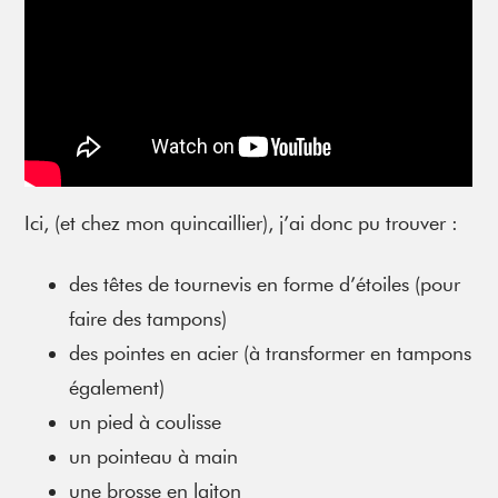
Ici, (et chez mon quincaillier), j’ai donc pu trouver :
des têtes de tournevis en forme d’étoiles (pour
faire des tampons)
des pointes en acier (à transformer en tampons
également)
un pied à coulisse
un pointeau à main
une brosse en laiton