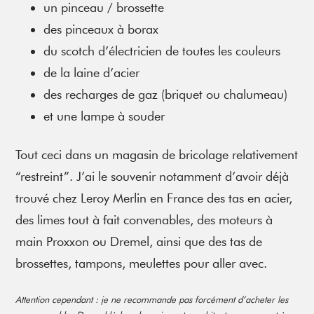
un pinceau / brossette
des pinceaux à borax
du scotch d’électricien de toutes les couleurs
de la laine d’acier
des recharges de gaz (briquet ou chalumeau)
et une lampe à souder
Tout ceci dans un magasin de bricolage relativement
“restreint”. J’ai le souvenir notamment d’avoir déjà
trouvé chez Leroy Merlin en France des tas en acier,
des limes tout à fait convenables, des moteurs à
main Proxxon ou Dremel, ainsi que des tas de
brossettes, tampons, meulettes pour aller avec.
Attention cependant : je ne recommande pas forcément d’acheter les