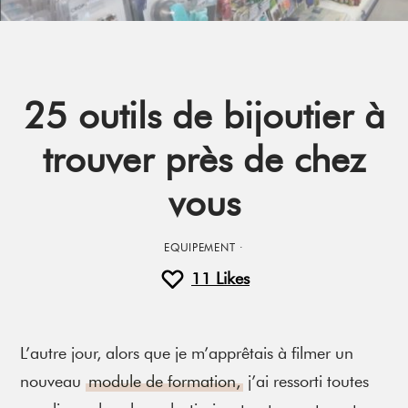
25 outils de bijoutier à
trouver près de chez
vous
EQUIPEMENT
·
11
Likes
L’autre jour, alors que je m’apprêtais à filmer un
nouveau
module de formation,
j’ai ressorti toutes