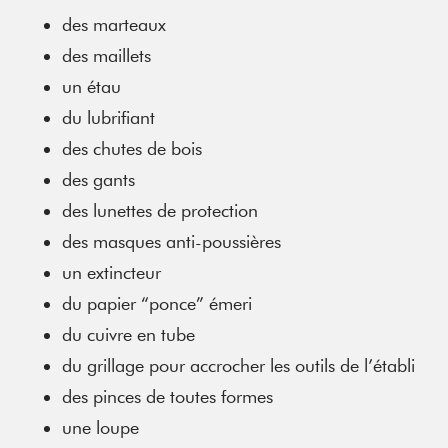
des marteaux
des maillets
un étau
du lubrifiant
des chutes de bois
des gants
des lunettes de protection
des masques anti-poussières
un extincteur
du papier “ponce” émeri
du cuivre en tube
du grillage pour accrocher les outils de l’établi
des pinces de toutes formes
une loupe