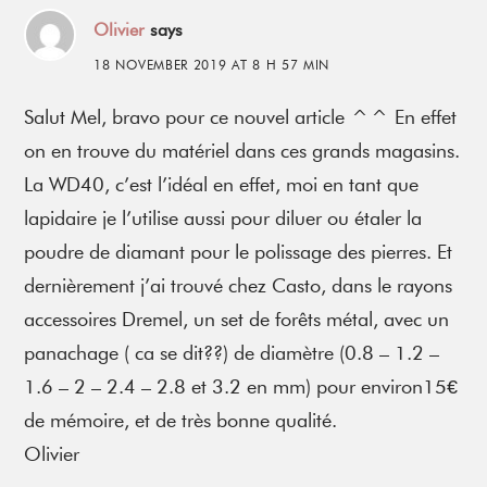
Olivier
says
18 NOVEMBER 2019 AT 8 H 57 MIN
Salut Mel, bravo pour ce nouvel article ^^ En effet
on en trouve du matériel dans ces grands magasins.
La WD40, c’est l’idéal en effet, moi en tant que
lapidaire je l’utilise aussi pour diluer ou étaler la
poudre de diamant pour le polissage des pierres. Et
dernièrement j’ai trouvé chez Casto, dans le rayons
accessoires Dremel, un set de forêts métal, avec un
panachage ( ca se dit??) de diamètre (0.8 – 1.2 –
1.6 – 2 – 2.4 – 2.8 et 3.2 en mm) pour environ15€
de mémoire, et de très bonne qualité.
Olivier