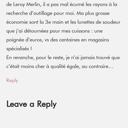
de Leroy Merlin, il a pas mal écumé les rayons à la
recherche d’outillage pour moi. Ma plus grosse
économie sont la 3e main et les lunettes de soudeur
que j’ai détournées pour mes cuissons : une
poignée d’euros, vs des centaines en magasins
spécialisés !
En revanche, pour le reste, je n’ai jamais trouvé que
c’était moins cher à qualité égale, au contraire…
Reply
Leave a Reply