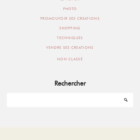
PHOTO
PROMOUVOIR SES CREATIONS
SHOPPING
TECHNIQUES
VENDRE SES CREATIONS
NON CLASSÉ
Rechercher