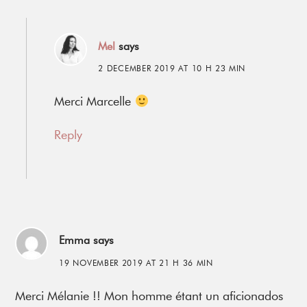
Mel
says
2 DECEMBER 2019 AT 10 H 23 MIN
Merci Marcelle
Reply
Emma
says
19 NOVEMBER 2019 AT 21 H 36 MIN
Merci Mélanie !! Mon homme étant un aficionados