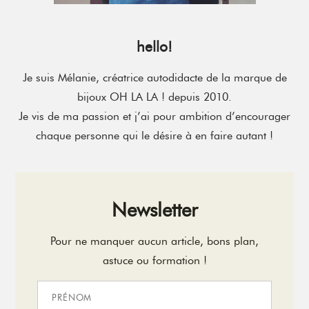
hello!
Je suis Mélanie, créatrice autodidacte de la marque de
bijoux OH LA LA ! depuis 2010.
Je vis de ma passion et j’ai pour ambition d’encourager
chaque personne qui le désire à en faire autant !
Newsletter
Pour ne manquer aucun article, bons plan,
astuce ou formation !