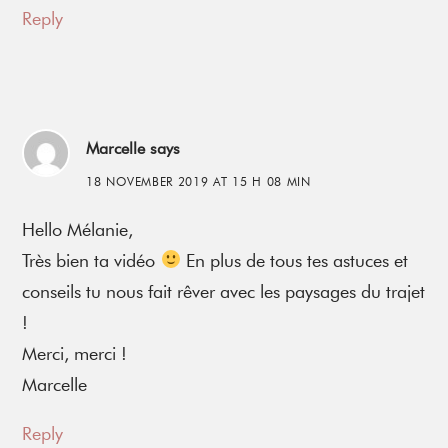
Reply
Marcelle
says
18 NOVEMBER 2019 AT 15 H 08 MIN
Hello Mélanie,
Très bien ta vidéo
En plus de tous tes astuces et
conseils tu nous fait rêver avec les paysages du trajet
!
Merci, merci !
Marcelle
Reply