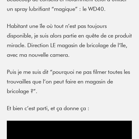
un spray lubrifiant “magique” : le WD40.
Habitant une île où tout n’est pas toujours
disponible, je suis alors partie en quête de ce produit
miracle. Direction LE magasin de bricolage de l’île,
avec ma nouvelle camera.
Puis je me suis dit “pourquoi ne pas filmer toutes les
trouvailles que l’on peut faire en magasin de
bricolage ?”.
Et bien c’est parti, et ça donne ça :