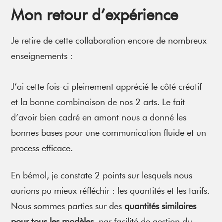
Mon retour d’expérience
Je retire de cette collaboration encore de nombreux
enseignements :
J’ai cette fois-ci pleinement apprécié le côté créatif
et la bonne combinaison de nos 2 arts. Le fait
d’avoir bien cadré en amont nous a donné les
bonnes bases pour une communication fluide et un
process efficace.
En bémol, je constate 2 points sur lesquels nous
aurions pu mieux réfléchir : les quantités et les tarifs.
Nous sommes parties sur des
quantités similaires
pour tous les modèles
, par facilité de gestion du