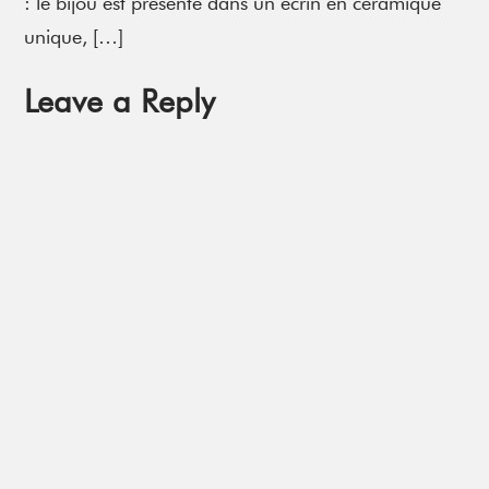
: le bijou est présenté dans un écrin en céramique
unique, […]
Leave a Reply