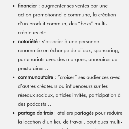
financier
: augmenter ses ventes par une
action promotionnelle commune, la création
d’un produit commun, des “boxs” multi-
créateurs etc…
notoriété
: s’associer à une personne
renommée en échange de bijoux, sponsoring,
partenariats avec des marques, annuaires de
prestataires…
communautaire
: “croiser” ses audiences avec
d’autres créateurs ou influenceurs sur les
réseaux sociaux, articles invités, participation à
des podcasts…
partage de frais
: ateliers partagés pour réduire
la location d’un lieu de travail, boutiques multi-