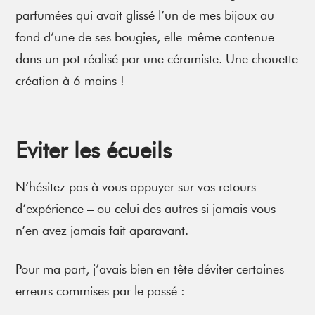
parfumées qui avait glissé l’un de mes bijoux au
fond d’une de ses bougies, elle-même contenue
dans un pot réalisé par une céramiste. Une chouette
création à 6 mains !
Eviter les écueils
N’hésitez pas à vous appuyer sur vos retours
d’expérience – ou celui des autres si jamais vous
n’en avez jamais fait aparavant.
Pour ma part, j’avais bien en tête déviter certaines
erreurs commises par le passé :