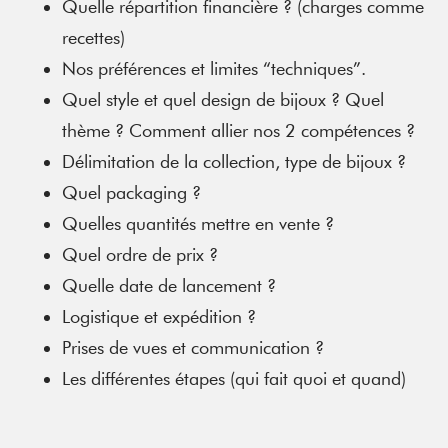
Quelle répartition financière ? (charges comme
recettes)
Nos préférences et limites “techniques”.
Quel style et quel design de bijoux ? Quel
thème ? Comment allier nos 2 compétences ?
Délimitation de la collection, type de bijoux ?
Quel packaging ?
Quelles quantités mettre en vente ?
Quel ordre de prix ?
Quelle date de lancement ?
Logistique et expédition ?
Prises de vues et communication ?
Les différentes étapes (qui fait quoi et quand)