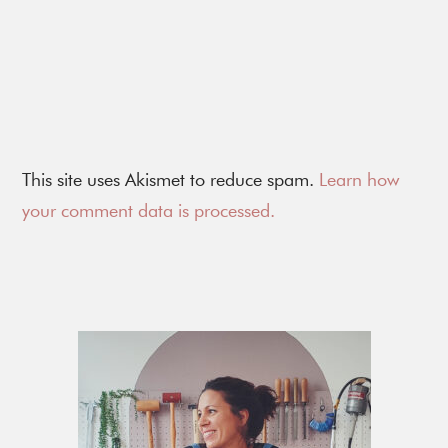
This site uses Akismet to reduce spam.
Learn how
your comment data is processed.
Primary
Sidebar