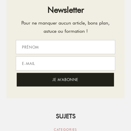
Newsletter
Pour ne manquer aucun article, bons plan,
astuce ou formation !
SUJETS
CATEGORIES