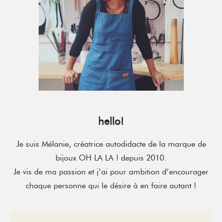
hello!
Je suis Mélanie, créatrice autodidacte de la marque de
bijoux OH LA LA ! depuis 2010.
Je vis de ma passion et j’ai pour ambition d’encourager
chaque personne qui le désire à en faire autant !