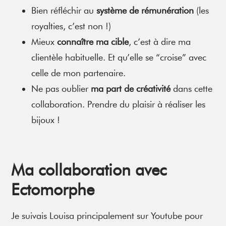
Bien réfléchir au
système de
rémunération
(les
royalties, c’est non !)
Mieux
connaître ma cible
, c’est à dire ma
clientèle habituelle. Et qu’elle se “croise” avec
celle de mon partenaire.
Ne pas oublier
ma part de créativité
dans cette
collaboration. Prendre du plaisir à réaliser les
bijoux !
Ma collaboration avec
Ectomorphe
Je suivais Louisa principalement sur Youtube pour