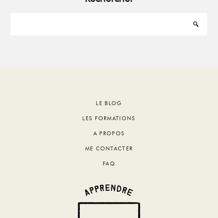
Footer
LE BLOG
LES FORMATIONS
A PROPOS
ME CONTACTER
FAQ