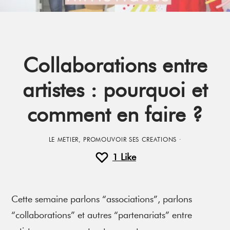
Collaborations entre
artistes : pourquoi et
comment en faire ?
LE METIER
,
PROMOUVOIR SES CREATIONS
·
1
Like
Cette semaine parlons “associations”, parlons
“collaborations” et autres “partenariats” entre