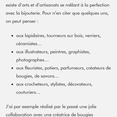
existe d’arts et d’artisanats se mêlant à la perfection
avec la bijouterie. Pour n’en citer que quelques uns,
on peut penser :
aux lapidaires, tourneurs sur bois, verriers,
céramistes…
aux illustrateurs, peintres, graphistes,
photographes…
aux fleuristes, potiers, parfumeurs, créateurs de
bougies, de savons…
aux crocheteurs, stylistes, décorateurs,
couturiers…
J’ai par exemple réalisé par le passé une jolie
collaboration avec une créatrice de bougies