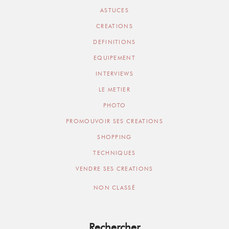
ASTUCES
CREATIONS
DEFINITIONS
EQUIPEMENT
INTERVIEWS
LE METIER
PHOTO
PROMOUVOIR SES CREATIONS
SHOPPING
TECHNIQUES
VENDRE SES CREATIONS
NON CLASSÉ
Rechercher