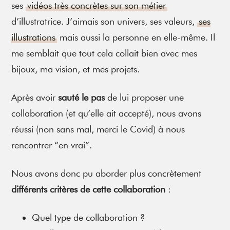
ses
vidéos très concrètes sur son métier
d’illustratrice. J’aimais son univers, ses valeurs,
ses
illustrations
mais aussi la personne en elle-même. Il
me semblait que tout cela collait bien avec mes
bijoux, ma vision, et mes projets.
Après avoir
sauté le pas
de lui proposer une
collaboration (et qu’elle ait accepté), nous avons
réussi (non sans mal, merci le Covid) à nous
rencontrer “en vrai”.
Nous avons donc pu aborder plus concrètement
différents critères de cette collaboration
:
Quel type de collaboration ?