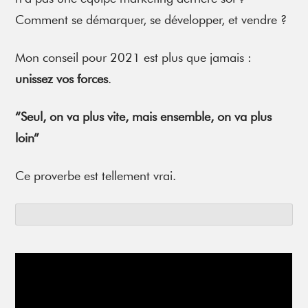
Comment se démarquer, se développer, et vendre ?
Mon conseil pour 2021 est plus que jamais :
unissez vos forces
.
“Seul, on va plus vite, mais ensemble, on va plus
loin”
Ce proverbe est tellement vrai.