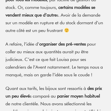
stock. Or, comme toujours,
certains modèles se
vendent mieux que d’autre
s. Avoir de la demande
sur un modèle en rupture et du stock dormant d’un
autre côté est un peu frustrant
A refaire, l’idée d’
organiser des pré-ventes
pour
coller au mieux aux quantités aurait pu être
judicieux. C’est ce que fait Louisa pour ses
calendriers de l’Avent notamment. Le temps nous a
manqué, mais on garde l’idée sous le coude !
Quant aux tarifs, les bijoux sont ressortis à
des prix
un peu élevé
s comparé au
panier moyen habituel
de notre clientèle. Nous avons sélectionné les