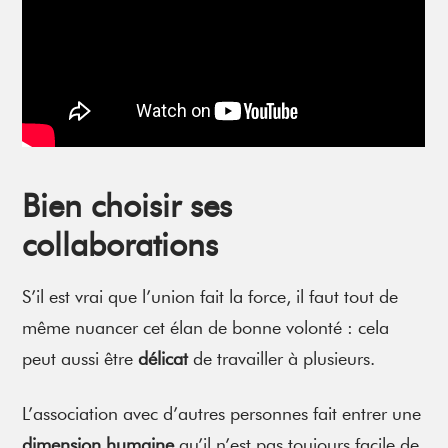
Bien choisir ses
collaborations
S’il est vrai que l’union fait la force, il faut tout de
même nuancer cet élan de bonne volonté : cela
peut aussi être
délicat
de travailler à plusieurs.
L’association avec d’autres personnes fait entrer une
dimension humaine
qu’il n’est pas toujours facile de