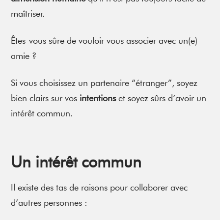
maîtriser.
Êtes-vous sûre de vouloir vous associer avec un(e)
amie ?
Si vous choisissez un partenaire “étranger”, soyez
bien clairs sur vos
intentions
et soyez sûrs d’avoir un
intérêt commun.
Un intérêt commun
Il existe des tas de raisons pour collaborer avec
d’autres personnes :