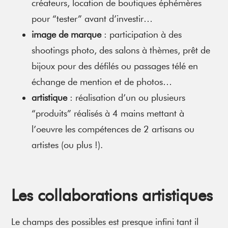
créateurs, location de boutiques éphémères
pour “tester” avant d’investir…
image de marque
: participation à des
shootings photo, des salons à thèmes, prêt de
bijoux pour des défilés ou passages télé en
échange de mention et de photos…
artistique
: réalisation d’un ou plusieurs
“produits” réalisés à 4 mains mettant à
l’oeuvre les compétences de 2 artisans ou
artistes (ou plus !).
Les collaborations artistique
s
Le champs des possibles est presque infini tant il