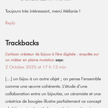
Toujours très intéressant, merci Mélanie !
Reply
Trackbacks
L'artisan créateur de bijoux à l'ère digitale : enquête sur
un métier en pleine mutation
says:
2 October 2025 at 17 h 13 min
[…] un bijou à un autre objet ; on pense l’ensemble
comme une œuvre cohérente. L’étude d’une
collaboration entre un bijoutier, un céramiste et une
créatrice de bougies illustre parfaitement ce concept