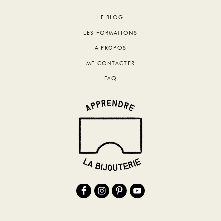
Footer
LE BLOG
LES FORMATIONS
A PROPOS
ME CONTACTER
FAQ