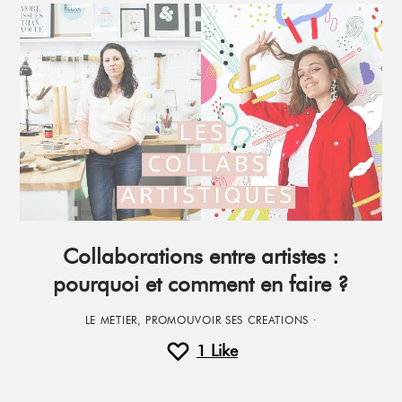
Collaborations entre artistes :
pourquoi et comment en faire ?
LE METIER
,
PROMOUVOIR SES CREATIONS
·
1
Like