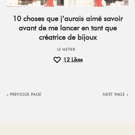
10 choses que j’aurais aimé savoir
avant de me lancer en tant que
créatrice de bijoux
LE METIER
·
12
Likes
« PREVIOUS PAGE
NEXT PAGE »