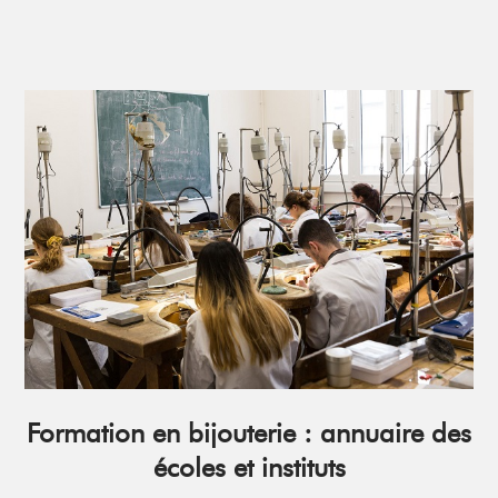
Formation en bijouterie : annuaire des
écoles et instituts