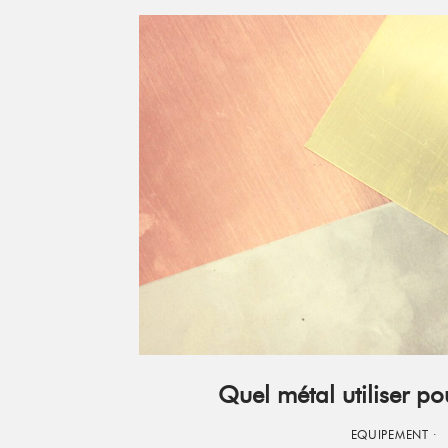
Quel métal utiliser po
EQUIPEMENT
·