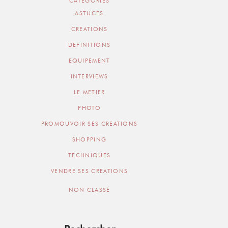
CATEGORIES
ASTUCES
CREATIONS
DEFINITIONS
EQUIPEMENT
INTERVIEWS
LE METIER
PHOTO
PROMOUVOIR SES CREATIONS
SHOPPING
TECHNIQUES
VENDRE SES CREATIONS
NON CLASSÉ