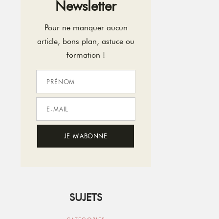
Newsletter
Pour ne manquer aucun
article, bons plan, astuce ou
formation !
SUJETS