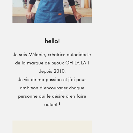
hello!
Je suis Mélanie, créatrice autodidacte
de la marque de bijoux OH LA LA !
depuis 2010.
Je vis de ma passion et j’ai pour
ambition d’encourager chaque
personne qui le désire à en faire
autant !