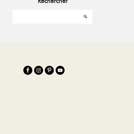
Rechercher