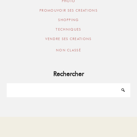
PHOTO
PROMOUVOIR SES CREATIONS
SHOPPING
TECHNIQUES
VENDRE SES CREATIONS
NON CLASSÉ
Rechercher