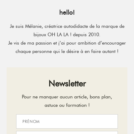
hello!
Je suis Mélanie, créatrice autodidacte de la marque de
bijoux OH LA LA ! depuis 2010.
Je vis de ma passion et j’ai pour ambition d’encourager
chaque personne qui le désire à en faire autant !
Newsletter
Pour ne manquer aucun article, bons plan,
astuce ou formation !