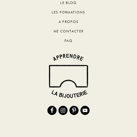
Footer
LE BLOG
LES FORMATIONS
A PROPOS
ME CONTACTER
FAQ