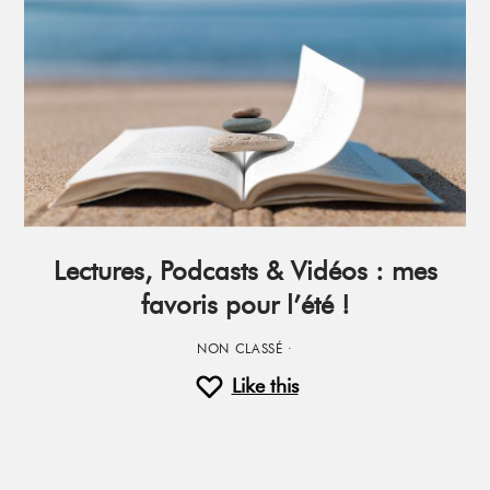
Lectures, Podcasts & Vidéos : mes
favoris pour l’été !
NON CLASSÉ
·
Like this