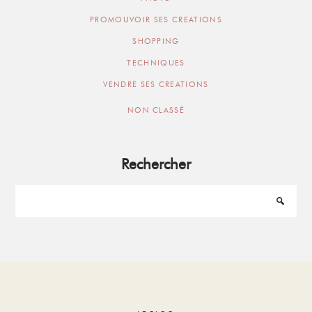
PROMOUVOIR SES CREATIONS
SHOPPING
TECHNIQUES
VENDRE SES CREATIONS
NON CLASSÉ
Rechercher