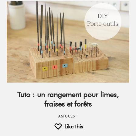
Tuto : un rangement pour limes,
fraises et forêts
ASTUCES
·
Like this