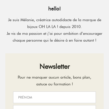
hello!
Je suis Mélanie, créatrice autodidacte de la marque de
bijoux OH LA LA ! depuis 2010.
Je vis de ma passion et j’ai pour ambition d’encourager
chaque personne qui le désire à en faire autant !
Newsletter
Pour ne manquer aucun article, bons plan,
astuce ou formation !