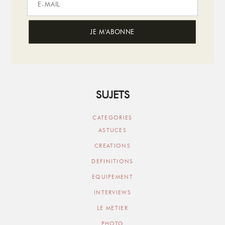
SUJETS
CATEGORIES
ASTUCES
CREATIONS
DEFINITIONS
EQUIPEMENT
INTERVIEWS
LE METIER
PHOTO