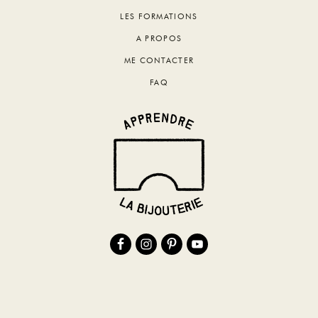
LES FORMATIONS
A PROPOS
ME CONTACTER
FAQ