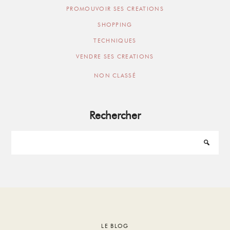
PROMOUVOIR SES CREATIONS
SHOPPING
TECHNIQUES
VENDRE SES CREATIONS
NON CLASSÉ
Rechercher
Footer
LE BLOG