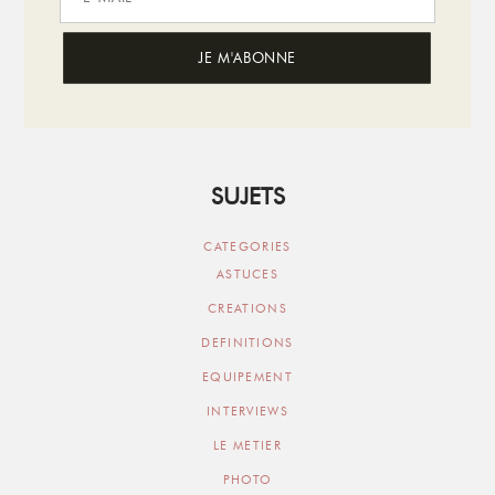
SUJETS
CATEGORIES
ASTUCES
CREATIONS
DEFINITIONS
EQUIPEMENT
INTERVIEWS
LE METIER
PHOTO