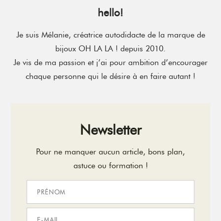
hello!
Je suis Mélanie, créatrice autodidacte de la marque de
bijoux OH LA LA ! depuis 2010.
Je vis de ma passion et j’ai pour ambition d’encourager
chaque personne qui le désire à en faire autant !
Newsletter
Pour ne manquer aucun article, bons plan,
astuce ou formation !