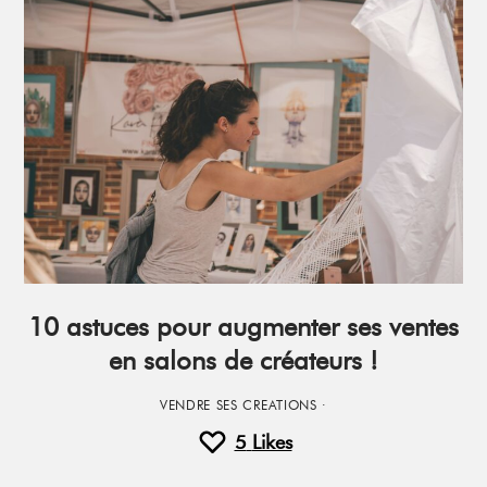
10 astuces pour augmenter ses ventes
en salons de créateurs !
VENDRE SES CREATIONS
·
5
Likes