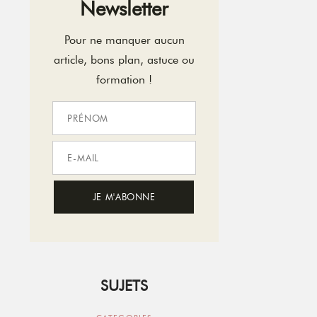
Newsletter
Pour ne manquer aucun
article, bons plan, astuce ou
formation !
SUJETS