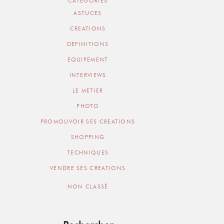
CATEGORIES
ASTUCES
CREATIONS
DEFINITIONS
EQUIPEMENT
INTERVIEWS
LE METIER
PHOTO
PROMOUVOIR SES CREATIONS
SHOPPING
TECHNIQUES
VENDRE SES CREATIONS
NON CLASSÉ