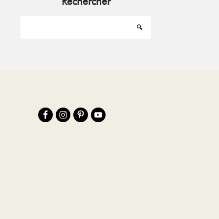
Rechercher