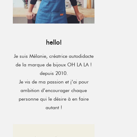
hello!
Je suis Mélanie, créatrice autodidacte
de la marque de bijoux OH LA LA !
depuis 2010.
Je vis de ma passion et j’ai pour
ambition d’encourager chaque
personne qui le désire à en faire
autant !