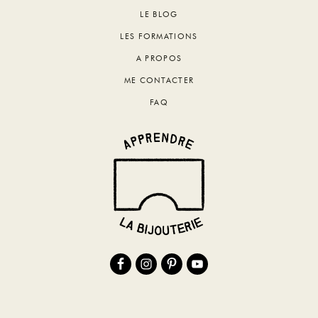
Footer
LE BLOG
LES FORMATIONS
A PROPOS
ME CONTACTER
FAQ