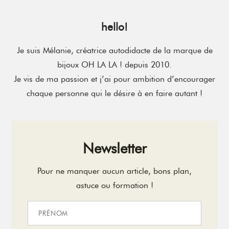
hello!
Je suis Mélanie, créatrice autodidacte de la marque de
bijoux OH LA LA ! depuis 2010.
Je vis de ma passion et j’ai pour ambition d’encourager
chaque personne qui le désire à en faire autant !
Newsletter
Pour ne manquer aucun article, bons plan,
astuce ou formation !