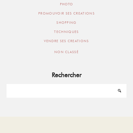
PHOTO
PROMOUVOIR SES CREATIONS
SHOPPING
TECHNIQUES
VENDRE SES CREATIONS
NON CLASSÉ
Rechercher