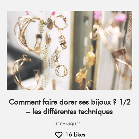
Comment faire dorer ses bijoux ? 1/2
– les différentes techniques
TECHNIQUES
·
16
Likes