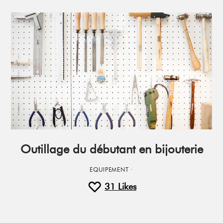
Outillage du débutant en bijouterie
EQUIPEMENT
·
31
Likes