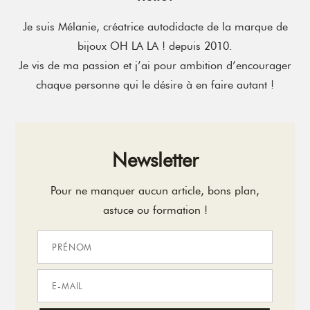
Je suis Mélanie, créatrice autodidacte de la marque de
bijoux OH LA LA ! depuis 2010.
Je vis de ma passion et j’ai pour ambition d’encourager
chaque personne qui le désire à en faire autant !
Newsletter
Pour ne manquer aucun article, bons plan,
astuce ou formation !