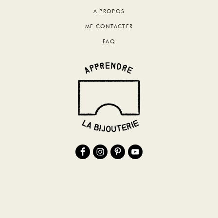
A PROPOS
ME CONTACTER
FAQ