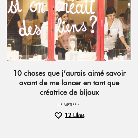
10 choses que j’aurais aimé savoir
avant de me lancer en tant que
créatrice de bijoux
LE METIER
·
12
Likes