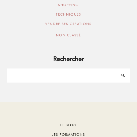
SHOPPING
TECHNIQUES
VENDRE SES CREATIONS
NON CLASSÉ
Rechercher
Footer
LE BLOG
LES FORMATIONS