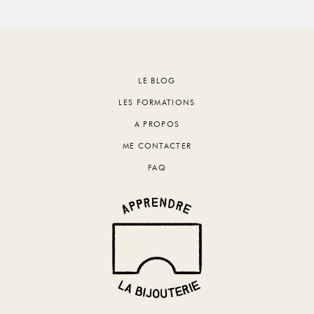
Footer
LE BLOG
LES FORMATIONS
A PROPOS
ME CONTACTER
FAQ