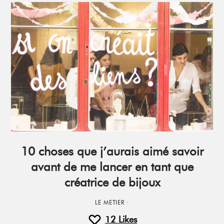
10 choses que j’aurais aimé savoir
avant de me lancer en tant que
créatrice de bijoux
LE METIER
·
12
Likes