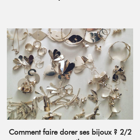
Comment faire dorer ses bijoux ? 2/2