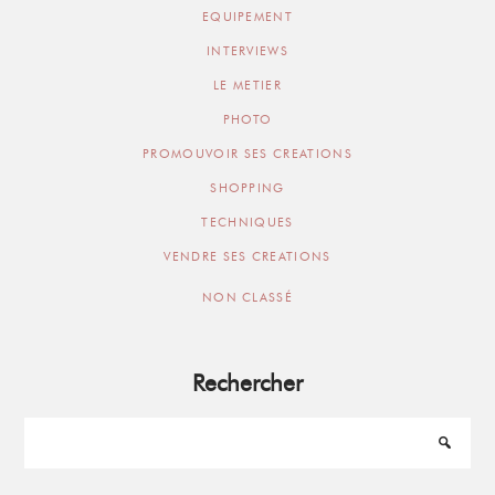
EQUIPEMENT
INTERVIEWS
LE METIER
PHOTO
PROMOUVOIR SES CREATIONS
SHOPPING
TECHNIQUES
VENDRE SES CREATIONS
NON CLASSÉ
Rechercher