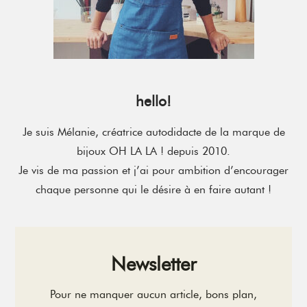
hello!
Je suis Mélanie, créatrice autodidacte de la marque de
bijoux OH LA LA ! depuis 2010.
Je vis de ma passion et j’ai pour ambition d’encourager
chaque personne qui le désire à en faire autant !
Newsletter
Pour ne manquer aucun article, bons plan,