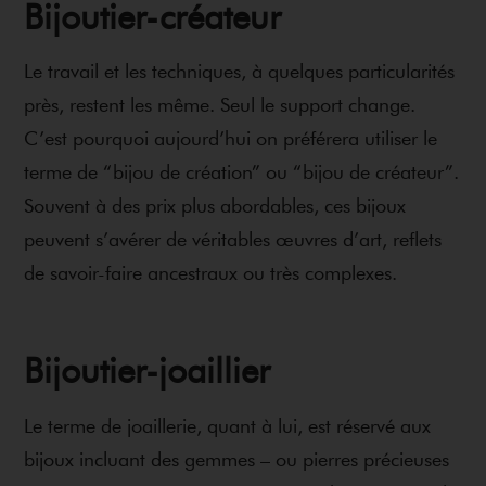
Bijoutier-créateur
Le travail et les techniques, à quelques particularités
près, restent les même. Seul le support change.
C’est pourquoi aujourd’hui on préférera utiliser le
terme de “bijou de création” ou “bijou de créateur”.
Souvent à des prix plus abordables, ces bijoux
peuvent s’avérer de véritables œuvres d’art, reflets
de savoir-faire ancestraux ou très complexes.
Bijoutier-joaillier
Le terme de joaillerie, quant à lui, est réservé aux
bijoux incluant des gemmes – ou pierres précieuses