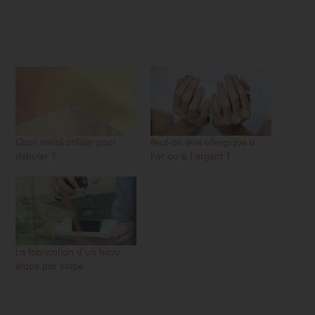
Quel métal utiliser pour
Peut-on être allergique à
débuter ?
l’or ou à l’argent ?
La fabrication d’un bijou :
étape par étape