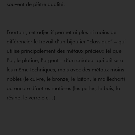
souvent de piètre qualité.
Pourtant, cet adjectif permet ni plus ni moins de
différencier le travail d’un bijoutier “classique” – qui
utilise principalement des métaux précieux tel que
l’or, le platine, l’argent – d’un créateur qui utilisera
les même techniques, mais avec des métaux moins
nobles (le cuivre, le bronze, le laiton, le maillechort)
ou encore d’autres matières (les perles, le bois, la
résine, le verre etc…)