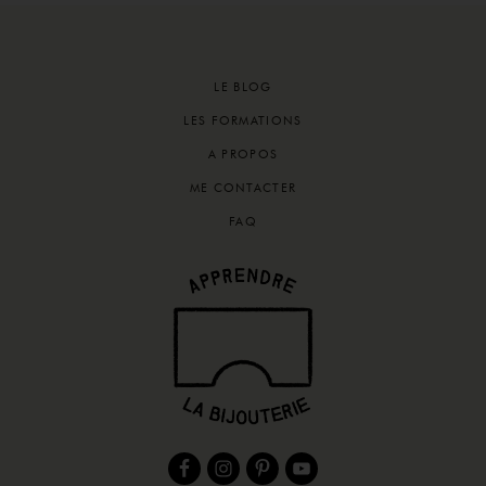
Footer
LE BLOG
LES FORMATIONS
A PROPOS
ME CONTACTER
FAQ