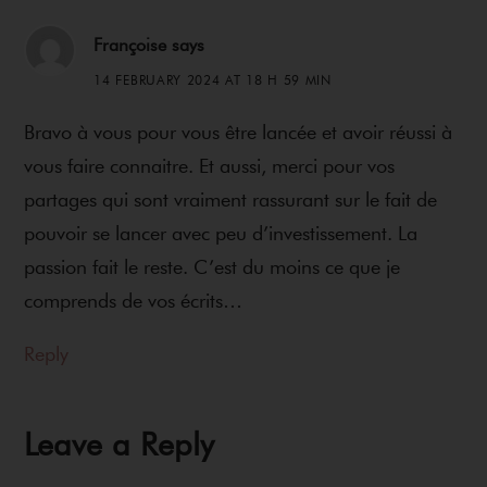
Françoise
says
14 FEBRUARY 2024 AT 18 H 59 MIN
Bravo à vous pour vous être lancée et avoir réussi à
vous faire connaitre. Et aussi, merci pour vos
partages qui sont vraiment rassurant sur le fait de
pouvoir se lancer avec peu d’investissement. La
passion fait le reste. C’est du moins ce que je
comprends de vos écrits…
Reply
Leave a Reply