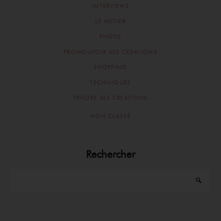
INTERVIEWS
LE METIER
PHOTO
PROMOUVOIR SES CREATIONS
SHOPPING
TECHNIQUES
VENDRE SES CREATIONS
NON CLASSÉ
Rechercher