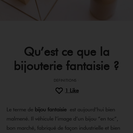
Qu’est ce que la
bijouterie fantaisie ?
DEFINITIONS
·
1
Like
Le terme de
bijou fantaisie
est aujourd’hui bien
malmené. Il véhicule l’image d’un bijou “en toc”,
bon marché, fabriqué de façon industrielle et bien