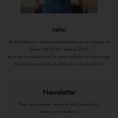
hello!
Je suis Mélanie, créatrice autodidacte de la marque de
bijoux OH LA LA ! depuis 2010.
Je vis de ma passion et j’ai pour ambition d’encourager
chaque personne qui le désire à en faire autant !
Newsletter
Pour ne manquer aucun article, bons plan,
astuce ou formation !