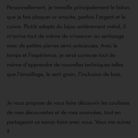
Personnellement, je travaille principalement le laiton,
que je fais plaquer or ensuite, parfois l’argent et le
cuivre. Plutôt adepte du bijou entièrement métal, il
m’arrive tout de même de m’exercer au sertissage
avec de petites pierres semi-précieuses. Avec le
temps et l’expérience, je serai curieuse tout de
même d’apprendre de nouvelles techniques telles
que l’émaillage, le serti grain, l’inclusion de bois.
Je vous propose de vous faire découvrir les coulisses
de mes découvertes et de mes avancées, tout en
partageant ce savoir-faire avec vous. Vous me suivez
?