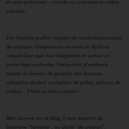
et semi-précieuses – montés sur une base en métal
précieux.
Etre bijoutier-joaillier requiert de nombreuses années
de pratique, d’expérience, souvent un diplôme
adapté (bien que non obligatoire) et surtout un
cadre légal particulier. Déclaration d’existence
auprès du bureau de garantie des douanes,
obligation de tenir un registre de police, poinçon de
maître… Il faut en tenir compte !
Bien souvent sur ce blog, il sera question de
bijouterie “fantaisie”, ou plutôt “de création”.