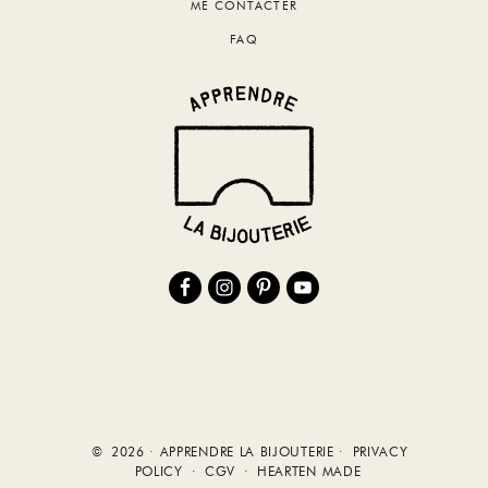
ME CONTACTER
FAQ
© 2026 · APPRENDRE LA BIJOUTERIE ·
PRIVACY
POLICY
·
CGV
·
HEARTEN MADE