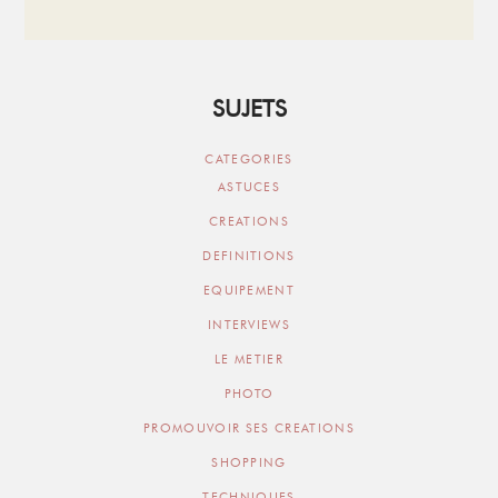
SUJETS
CATEGORIES
ASTUCES
CREATIONS
DEFINITIONS
EQUIPEMENT
INTERVIEWS
LE METIER
PHOTO
PROMOUVOIR SES CREATIONS
SHOPPING
TECHNIQUES