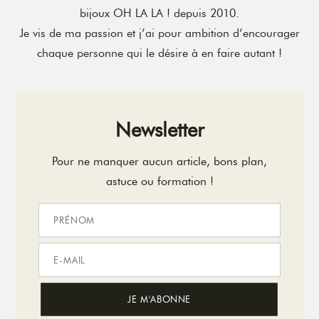
bijoux OH LA LA ! depuis 2010.
Je vis de ma passion et j’ai pour ambition d’encourager
chaque personne qui le désire à en faire autant !
Newsletter
Pour ne manquer aucun article, bons plan,
astuce ou formation !