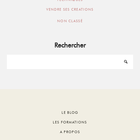
VENDRE SES CREATIONS
NON CLASSÉ
Rechercher
Footer
LE BLOG
LES FORMATIONS
A PROPOS