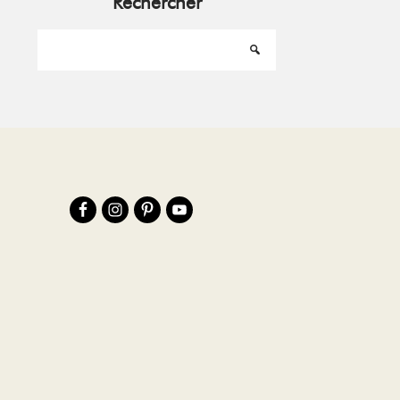
Rechercher