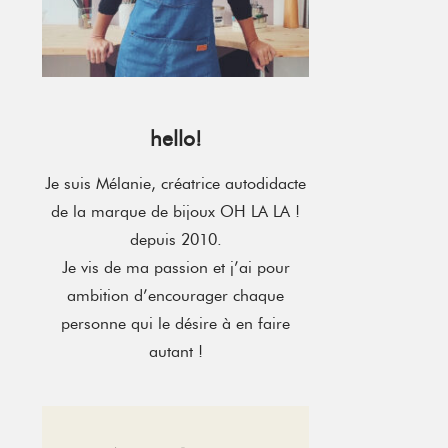
hello!
Je suis Mélanie, créatrice autodidacte
de la marque de bijoux OH LA LA !
depuis 2010.
Je vis de ma passion et j’ai pour
ambition d’encourager chaque
personne qui le désire à en faire
autant !