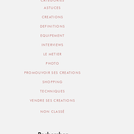
CATEGORIES
ASTUCES
CREATIONS
DEFINITIONS
EQUIPEMENT
INTERVIEWS
LE METIER
PHOTO
PROMOUVOIR SES CREATIONS
SHOPPING
TECHNIQUES
VENDRE SES CREATIONS
NON CLASSÉ