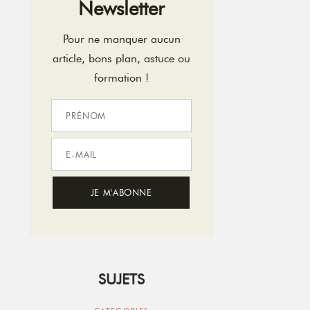
Newsletter
Pour ne manquer aucun
article, bons plan, astuce ou
formation !
SUJETS