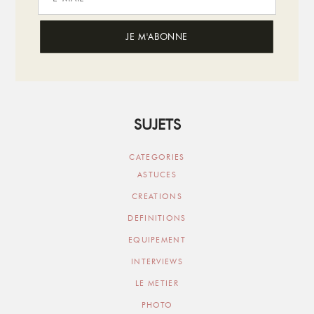
SUJETS
CATEGORIES
ASTUCES
CREATIONS
DEFINITIONS
EQUIPEMENT
INTERVIEWS
LE METIER
PHOTO