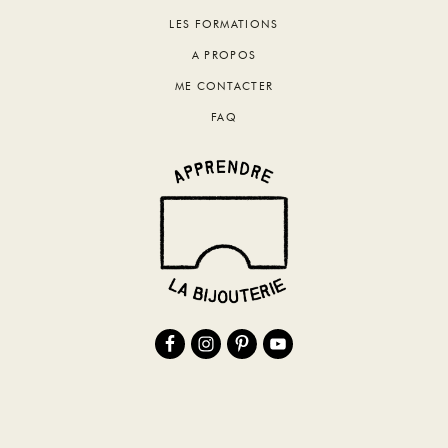
LES FORMATIONS
A PROPOS
ME CONTACTER
FAQ