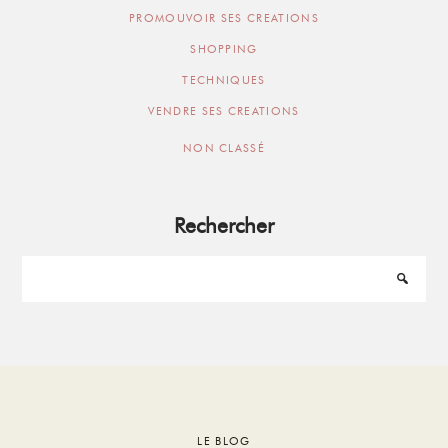
PROMOUVOIR SES CREATIONS
SHOPPING
TECHNIQUES
VENDRE SES CREATIONS
NON CLASSÉ
Rechercher
Footer
LE BLOG