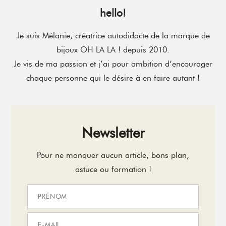
hello!
Je suis Mélanie, créatrice autodidacte de la marque de
bijoux OH LA LA ! depuis 2010.
Je vis de ma passion et j’ai pour ambition d’encourager
chaque personne qui le désire à en faire autant !
Newsletter
Pour ne manquer aucun article, bons plan,
astuce ou formation !