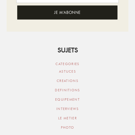
SUJETS
CATEGORIES
ASTUCES
CREATIONS
DEFINITIONS
EQUIPEMENT
INTERVIEWS
LE METIER
PHOTO