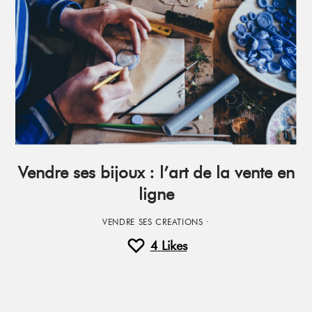
Vendre ses bijoux : l’art de la vente en
ligne
VENDRE SES CREATIONS
·
4
Likes