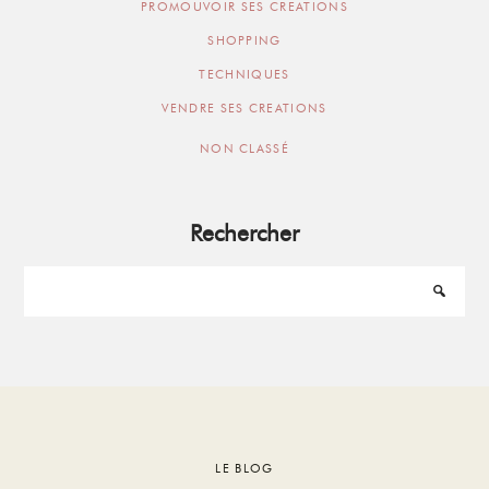
PROMOUVOIR SES CREATIONS
SHOPPING
TECHNIQUES
VENDRE SES CREATIONS
NON CLASSÉ
Rechercher
Footer
LE BLOG