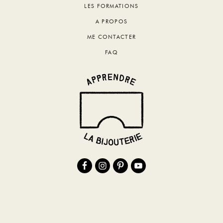
LES FORMATIONS
A PROPOS
ME CONTACTER
FAQ