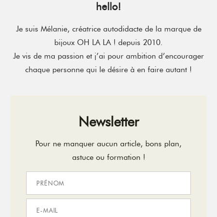
hello!
Je suis Mélanie, créatrice autodidacte de la marque de
bijoux OH LA LA ! depuis 2010.
Je vis de ma passion et j’ai pour ambition d’encourager
chaque personne qui le désire à en faire autant !
Newsletter
Pour ne manquer aucun article, bons plan,
astuce ou formation !