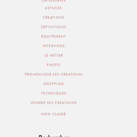
CATEGORIES
ASTUCES
CREATIONS
DEFINITIONS
EQUIPEMENT
INTERVIEWS
LE METIER
PHOTO
PROMOUVOIR SES CREATIONS
SHOPPING
TECHNIQUES
VENDRE SES CREATIONS
NON CLASSÉ