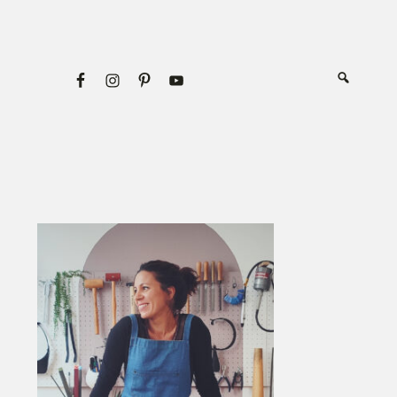
Primary
Sidebar