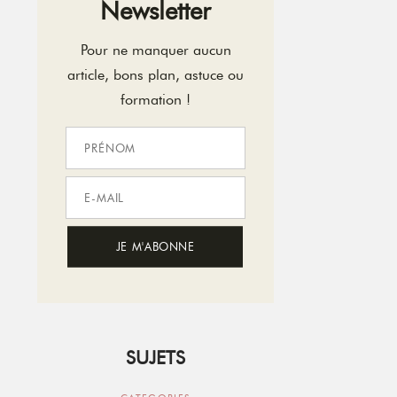
Newsletter
Pour ne manquer aucun
article, bons plan, astuce ou
formation !
SUJETS