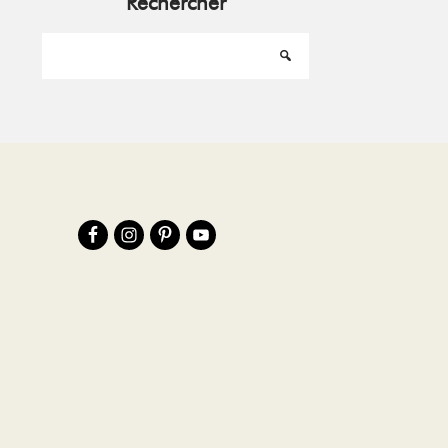
Rechercher