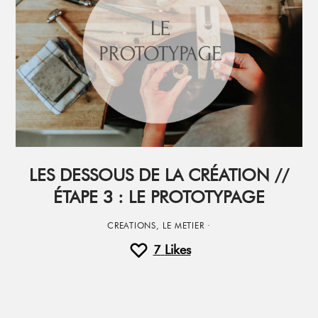
LES DESSOUS DE LA CRÉATION //
ÉTAPE 3 : LE PROTOTYPAGE
CREATIONS
,
LE METIER
·
7
Likes