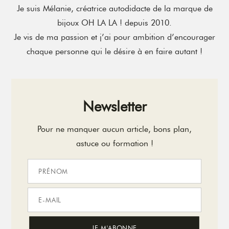
Je suis Mélanie, créatrice autodidacte de la marque de
bijoux OH LA LA ! depuis 2010.
Je vis de ma passion et j’ai pour ambition d’encourager
chaque personne qui le désire à en faire autant !
Newsletter
Pour ne manquer aucun article, bons plan,
astuce ou formation !