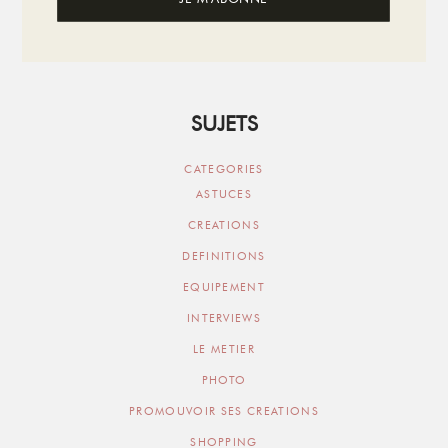
SUJETS
CATEGORIES
ASTUCES
CREATIONS
DEFINITIONS
EQUIPEMENT
INTERVIEWS
LE METIER
PHOTO
PROMOUVOIR SES CREATIONS
SHOPPING