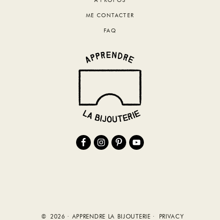
A PROPOS
ME CONTACTER
FAQ
© 2026 · APPRENDRE LA BIJOUTERIE ·
PRIVACY