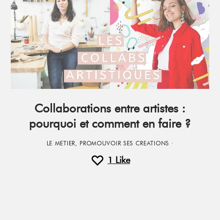
Collaborations entre artistes :
pourquoi et comment en faire ?
LE METIER
,
PROMOUVOIR SES CREATIONS
·
1
Like