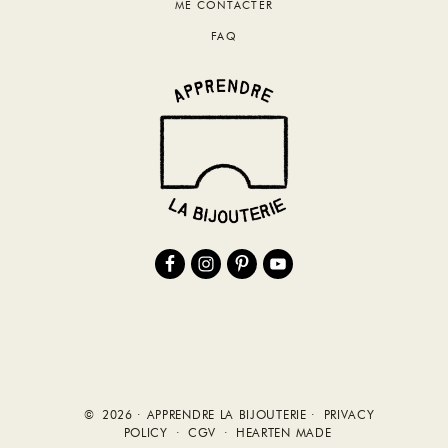
ME CONTACTER
FAQ
© 2026 · APPRENDRE LA BIJOUTERIE ·
PRIVACY
POLICY
·
CGV
·
HEARTEN MADE