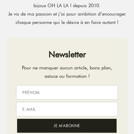
bijoux OH LA LA ! depuis 2010.
Je vis de ma passion et j’ai pour ambition d’encourager
chaque personne qui le désire à en faire autant !
Newsletter
Pour ne manquer aucun article, bons plan,
astuce ou formation !