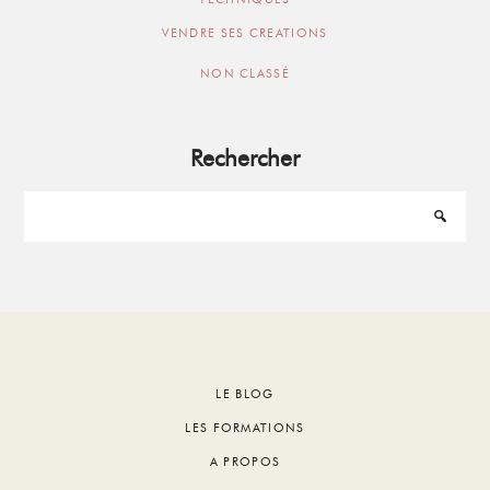
VENDRE SES CREATIONS
NON CLASSÉ
Rechercher
Footer
LE BLOG
LES FORMATIONS
A PROPOS