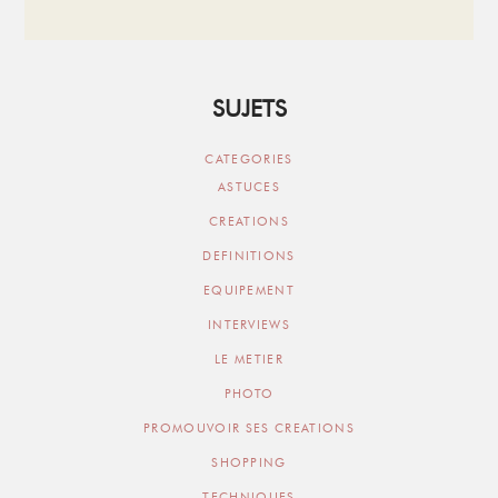
SUJETS
CATEGORIES
ASTUCES
CREATIONS
DEFINITIONS
EQUIPEMENT
INTERVIEWS
LE METIER
PHOTO
PROMOUVOIR SES CREATIONS
SHOPPING
TECHNIQUES