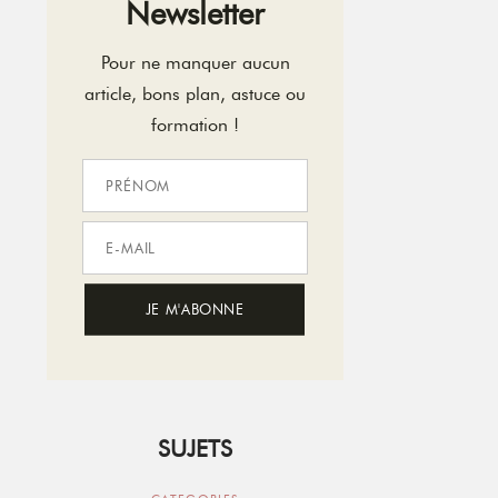
Newsletter
Pour ne manquer aucun
article, bons plan, astuce ou
formation !
SUJETS