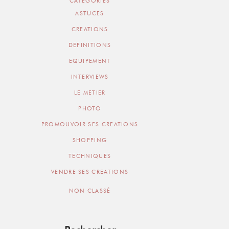
CATEGORIES
ASTUCES
CREATIONS
DEFINITIONS
EQUIPEMENT
INTERVIEWS
LE METIER
PHOTO
PROMOUVOIR SES CREATIONS
SHOPPING
TECHNIQUES
VENDRE SES CREATIONS
NON CLASSÉ