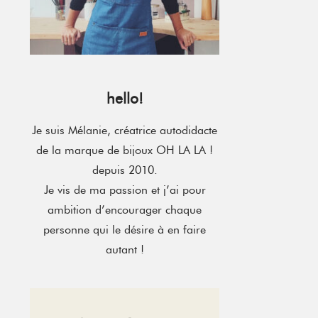
hello!
Je suis Mélanie, créatrice autodidacte
de la marque de bijoux OH LA LA !
depuis 2010.
Je vis de ma passion et j’ai pour
ambition d’encourager chaque
personne qui le désire à en faire
autant !