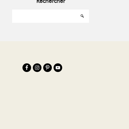
Rechercher