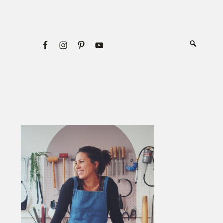
Primary
Sidebar