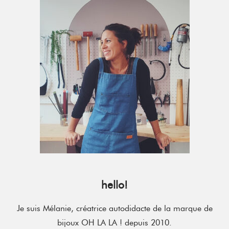
Sidebar
hello!
Je suis Mélanie, créatrice autodidacte de la marque de
bijoux OH LA LA ! depuis 2010.