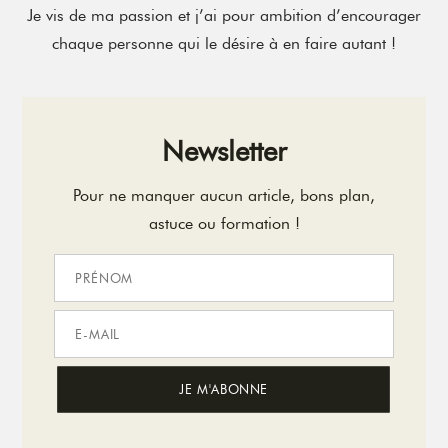
Je vis de ma passion et j’ai pour ambition d’encourager
chaque personne qui le désire à en faire autant !
Newsletter
Pour ne manquer aucun article, bons plan,
astuce ou formation !