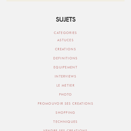
SUJETS
CATEGORIES
ASTUCES
CREATIONS
DEFINITIONS
EQUIPEMENT
INTERVIEWS
LE METIER
PHOTO
PROMOUVOIR SES CREATIONS
SHOPPING
TECHNIQUES
VENDRE SES CREATIONS