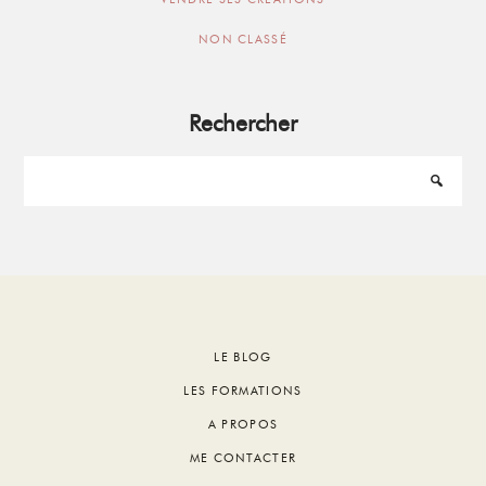
NON CLASSÉ
Rechercher
Footer
LE BLOG
LES FORMATIONS
A PROPOS
ME CONTACTER