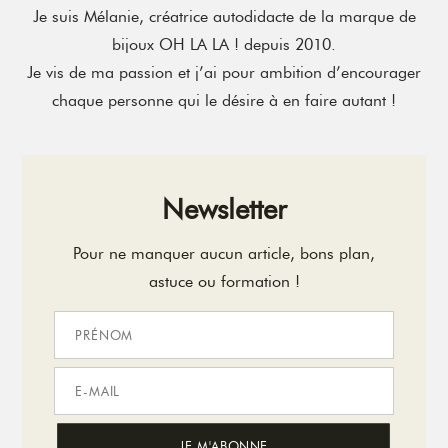
Je suis Mélanie, créatrice autodidacte de la marque de
bijoux OH LA LA ! depuis 2010.
Je vis de ma passion et j’ai pour ambition d’encourager
chaque personne qui le désire à en faire autant !
Newsletter
Pour ne manquer aucun article, bons plan,
astuce ou formation !