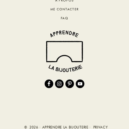
A PROPOS
ME CONTACTER
FAQ
© 2026 · APPRENDRE LA BIJOUTERIE ·
PRIVACY