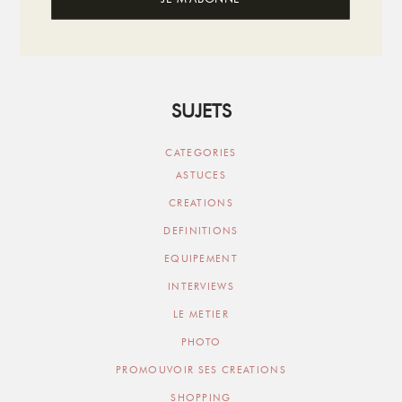
SUJETS
CATEGORIES
ASTUCES
CREATIONS
DEFINITIONS
EQUIPEMENT
INTERVIEWS
LE METIER
PHOTO
PROMOUVOIR SES CREATIONS
SHOPPING