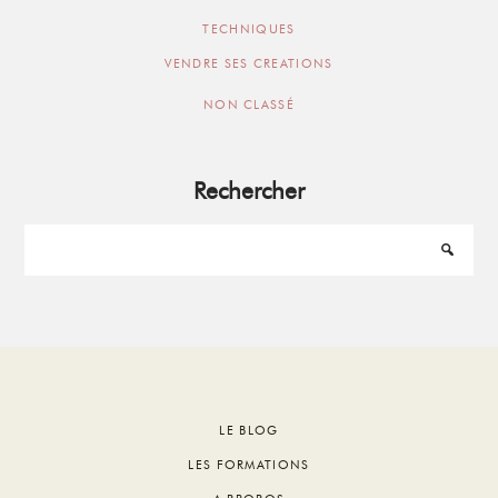
TECHNIQUES
VENDRE SES CREATIONS
NON CLASSÉ
Rechercher
Footer
LE BLOG
LES FORMATIONS