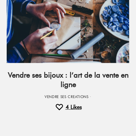
Vendre ses bijoux : l’art de la vente en
ligne
VENDRE SES CREATIONS
·
4
Likes