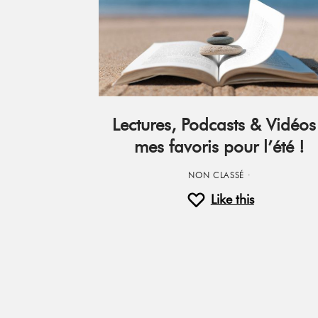
Lectures, Podcasts & Vidéos
mes favoris pour l’été !
NON CLASSÉ
·
Like this