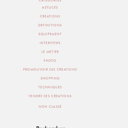
CATEGORIES
ASTUCES
CREATIONS
DEFINITIONS
EQUIPEMENT
INTERVIEWS
LE METIER
PHOTO
PROMOUVOIR SES CREATIONS
SHOPPING
TECHNIQUES
VENDRE SES CREATIONS
NON CLASSÉ