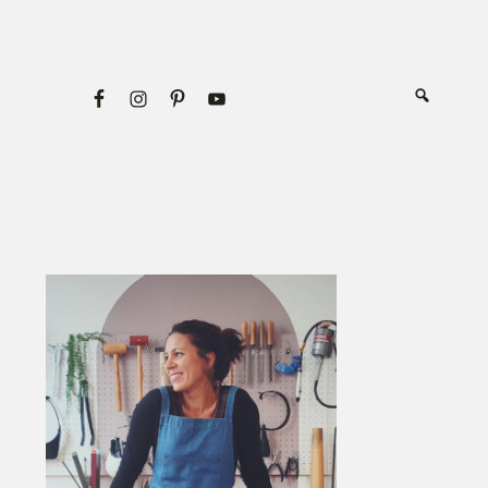
Primary
Sidebar