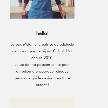
hello!
Je suis Mélanie, créatrice autodidacte
de la marque de bijoux OH LA LA !
depuis 2010.
Je vis de ma passion et j’ai pour
ambition d’encourager chaque
personne qui le désire à en faire
autant !