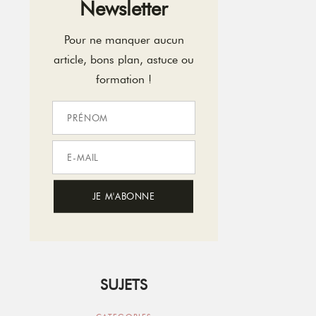
Newsletter
Pour ne manquer aucun
article, bons plan, astuce ou
formation !
SUJETS