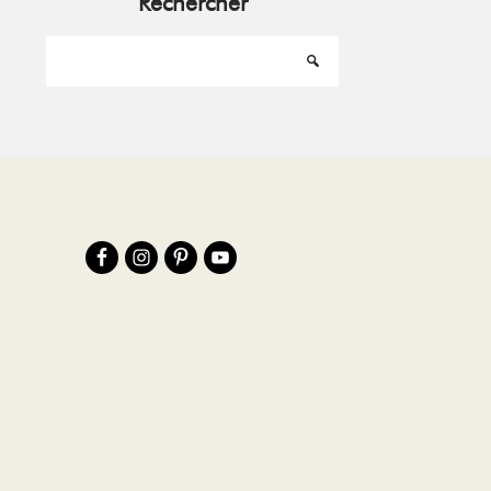
Rechercher