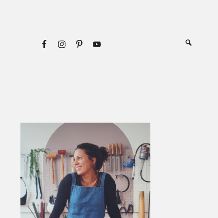
Primary
Sidebar