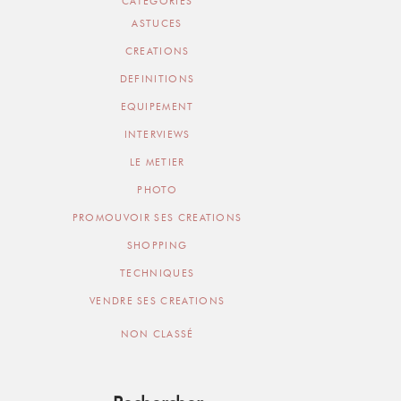
CATEGORIES
ASTUCES
CREATIONS
DEFINITIONS
EQUIPEMENT
INTERVIEWS
LE METIER
PHOTO
PROMOUVOIR SES CREATIONS
SHOPPING
TECHNIQUES
VENDRE SES CREATIONS
NON CLASSÉ