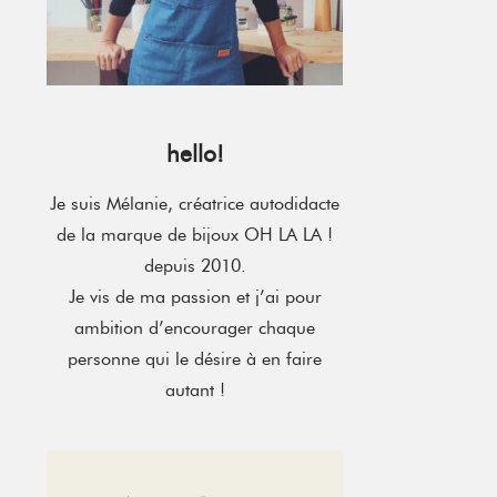
hello!
Je suis Mélanie, créatrice autodidacte
de la marque de bijoux OH LA LA !
depuis 2010.
Je vis de ma passion et j’ai pour
ambition d’encourager chaque
personne qui le désire à en faire
autant !