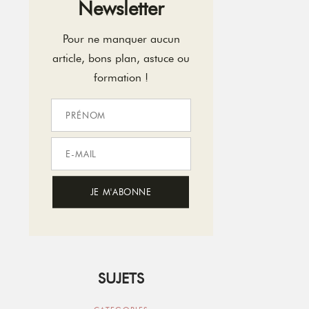
Newsletter
Pour ne manquer aucun
article, bons plan, astuce ou
formation !
SUJETS