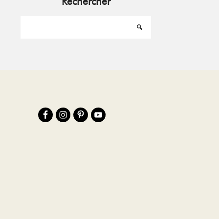
Rechercher