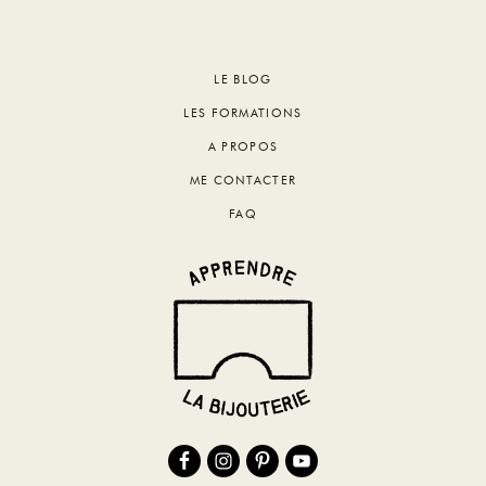
Footer
LE BLOG
LES FORMATIONS
A PROPOS
ME CONTACTER
FAQ