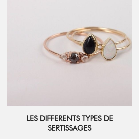
LES DIFFERENTS TYPES DE
SERTISSAGES