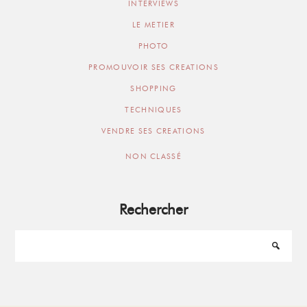
INTERVIEWS
LE METIER
PHOTO
PROMOUVOIR SES CREATIONS
SHOPPING
TECHNIQUES
VENDRE SES CREATIONS
NON CLASSÉ
Rechercher