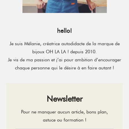
hello!
Je suis Mélanie, créatrice autodidacte de la marque de
bijoux OH LA LA ! depuis 2010.
Je vis de ma passion et j’ai pour ambition d’encourager
chaque personne qui le désire à en faire autant !
Newsletter
Pour ne manquer aucun article, bons plan,
astuce ou formation !