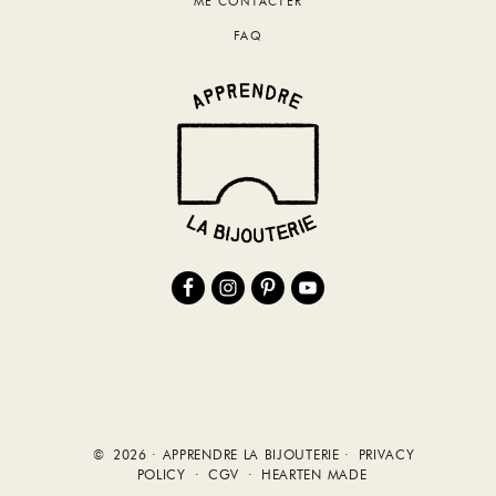
ME CONTACTER
FAQ
© 2026 · APPRENDRE LA BIJOUTERIE ·
PRIVACY
POLICY
·
CGV
·
HEARTEN MADE