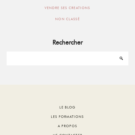
VENDRE SES CREATIONS
NON CLASSÉ
Rechercher
Footer
LE BLOG
LES FORMATIONS
A PROPOS