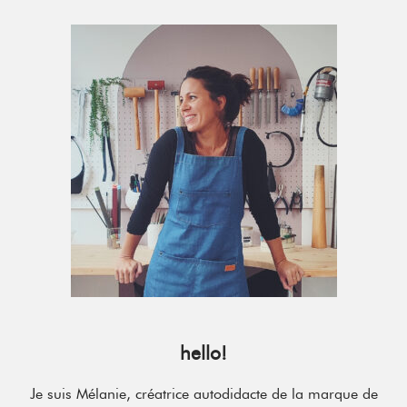
Primary
Sidebar
hello!
Je suis Mélanie, créatrice autodidacte de la marque de