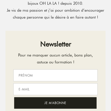
bijoux OH LA LA ! depuis 2010.
Je vis de ma passion et j’ai pour ambition d’encourager
chaque personne qui le désire à en faire autant !
Newsletter
Pour ne manquer aucun article, bons plan,
astuce ou formation !