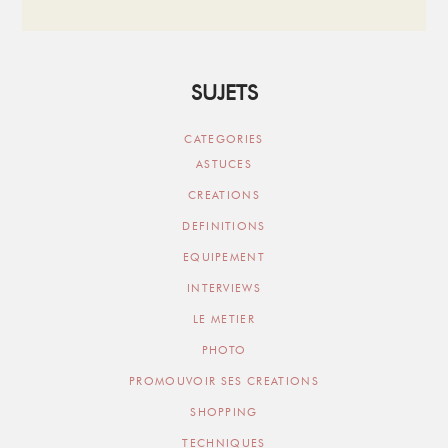
SUJETS
CATEGORIES
ASTUCES
CREATIONS
DEFINITIONS
EQUIPEMENT
INTERVIEWS
LE METIER
PHOTO
PROMOUVOIR SES CREATIONS
SHOPPING
TECHNIQUES