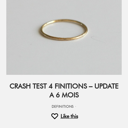
CRASH TEST 4 FINITIONS – UPDATE
A 6 MOIS
DEFINITIONS
·
Like this