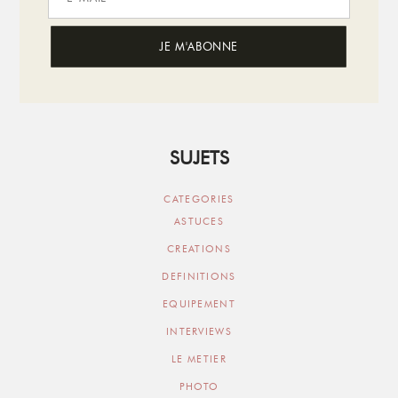
SUJETS
CATEGORIES
ASTUCES
CREATIONS
DEFINITIONS
EQUIPEMENT
INTERVIEWS
LE METIER
PHOTO