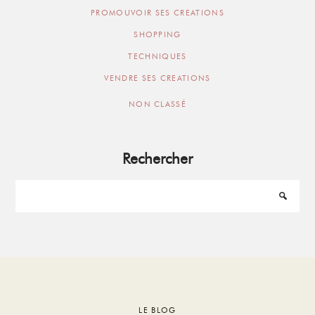
PROMOUVOIR SES CREATIONS
SHOPPING
TECHNIQUES
VENDRE SES CREATIONS
NON CLASSÉ
Rechercher
Footer
LE BLOG