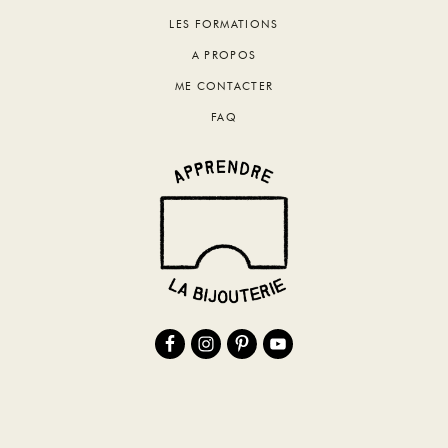
LES FORMATIONS
A PROPOS
ME CONTACTER
FAQ