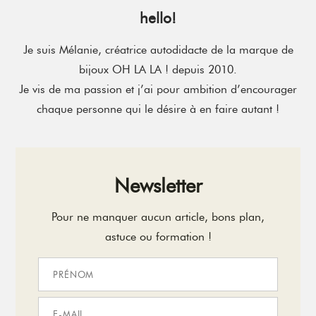
hello!
Je suis Mélanie, créatrice autodidacte de la marque de
bijoux OH LA LA ! depuis 2010.
Je vis de ma passion et j’ai pour ambition d’encourager
chaque personne qui le désire à en faire autant !
Newsletter
Pour ne manquer aucun article, bons plan,
astuce ou formation !