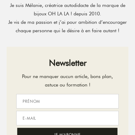
Je suis Mélanie, créatrice autodidacte de la marque de
bijoux OH LA LA ! depuis 2010.
Je vis de ma passion et j’ai pour ambition d’encourager
chaque personne qui le désire à en faire autant !
Newsletter
Pour ne manquer aucun article, bons plan,
astuce ou formation !