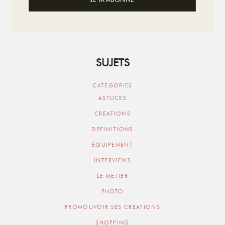
SUJETS
CATEGORIES
ASTUCES
CREATIONS
DEFINITIONS
EQUIPEMENT
INTERVIEWS
LE METIER
PHOTO
PROMOUVOIR SES CREATIONS
SHOPPING