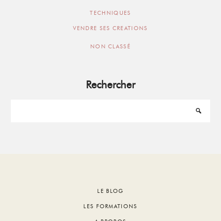
TECHNIQUES
VENDRE SES CREATIONS
NON CLASSÉ
Rechercher
Footer
LE BLOG
LES FORMATIONS