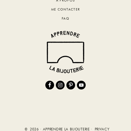
A PROPOS
ME CONTACTER
FAQ
© 2026 · APPRENDRE LA BIJOUTERIE ·
PRIVACY