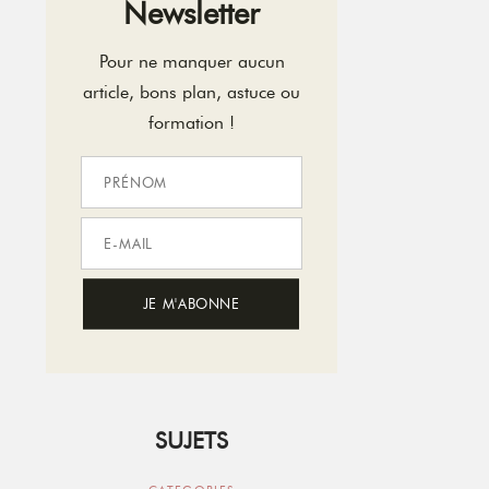
Newsletter
Pour ne manquer aucun
article, bons plan, astuce ou
formation !
SUJETS