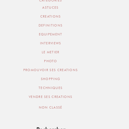
CATEGORIES
ASTUCES
CREATIONS
DEFINITIONS
EQUIPEMENT
INTERVIEWS
LE METIER
PHOTO
PROMOUVOIR SES CREATIONS
SHOPPING
TECHNIQUES
VENDRE SES CREATIONS
NON CLASSÉ