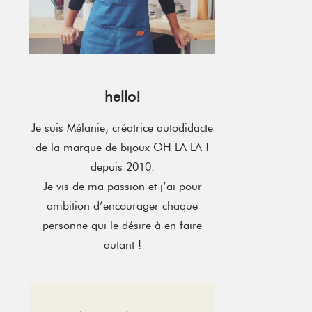
hello!
Je suis Mélanie, créatrice autodidacte
de la marque de bijoux OH LA LA !
depuis 2010.
Je vis de ma passion et j’ai pour
ambition d’encourager chaque
personne qui le désire à en faire
autant !