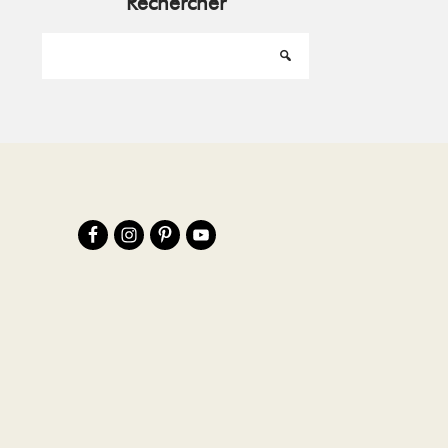
Rechercher