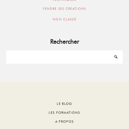
VENDRE SES CREATIONS
NON CLASSÉ
Rechercher
Footer
LE BLOG
LES FORMATIONS
A PROPOS