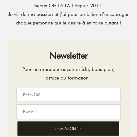
bijoux OH LA LA ! depuis 2010.
Je vis de ma passion et j’ai pour ambition d’encourager
chaque personne qui le désire à en faire autant !
Newsletter
Pour ne manquer aucun article, bons plan,
astuce ou formation !