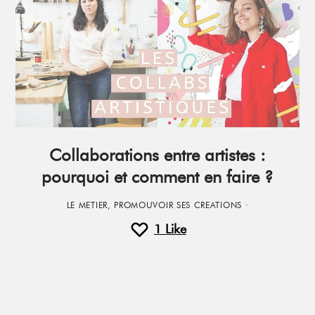
Collaborations entre artistes :
pourquoi et comment en faire ?
LE METIER
,
PROMOUVOIR SES CREATIONS
·
1
Like