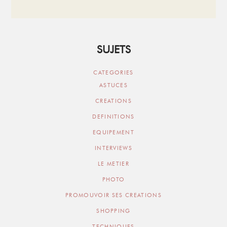
SUJETS
CATEGORIES
ASTUCES
CREATIONS
DEFINITIONS
EQUIPEMENT
INTERVIEWS
LE METIER
PHOTO
PROMOUVOIR SES CREATIONS
SHOPPING
TECHNIQUES