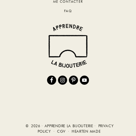
ME CONTACTER
FAQ
© 2026 · APPRENDRE LA BIJOUTERIE ·
PRIVACY
POLICY
·
CGV
·
HEARTEN MADE