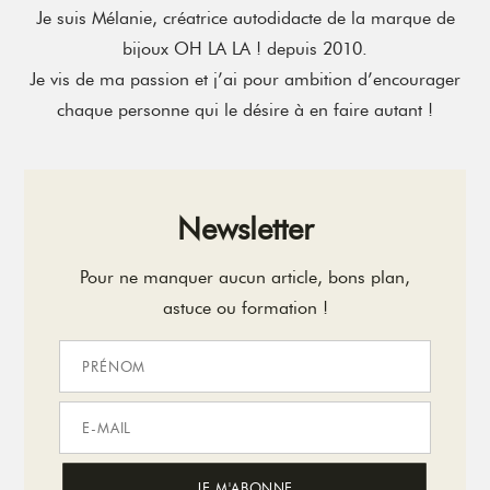
Je suis Mélanie, créatrice autodidacte de la marque de
bijoux OH LA LA ! depuis 2010.
Je vis de ma passion et j’ai pour ambition d’encourager
chaque personne qui le désire à en faire autant !
Newsletter
Pour ne manquer aucun article, bons plan,
astuce ou formation !