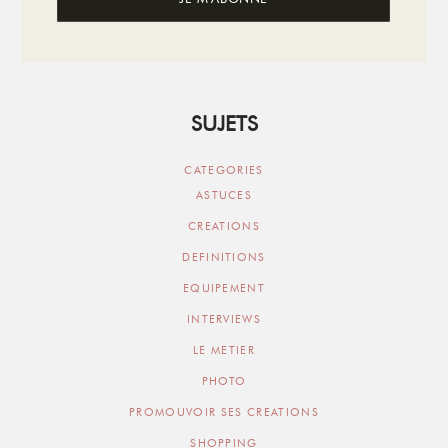
SUJETS
CATEGORIES
ASTUCES
CREATIONS
DEFINITIONS
EQUIPEMENT
INTERVIEWS
LE METIER
PHOTO
PROMOUVOIR SES CREATIONS
SHOPPING