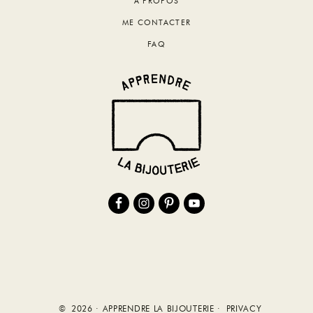
A PROPOS
ME CONTACTER
FAQ
© 2026 · APPRENDRE LA BIJOUTERIE ·
PRIVACY