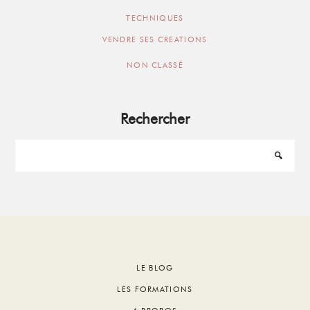
TECHNIQUES
VENDRE SES CREATIONS
NON CLASSÉ
Rechercher
Footer
LE BLOG
LES FORMATIONS