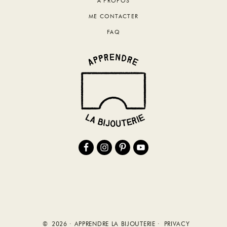
A PROPOS
ME CONTACTER
FAQ
© 2026 · APPRENDRE LA BIJOUTERIE ·
PRIVACY