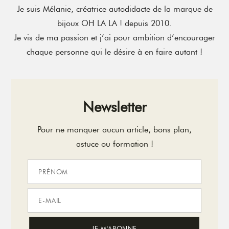
Je suis Mélanie, créatrice autodidacte de la marque de
bijoux OH LA LA ! depuis 2010.
Je vis de ma passion et j’ai pour ambition d’encourager
chaque personne qui le désire à en faire autant !
Newsletter
Pour ne manquer aucun article, bons plan,
astuce ou formation !