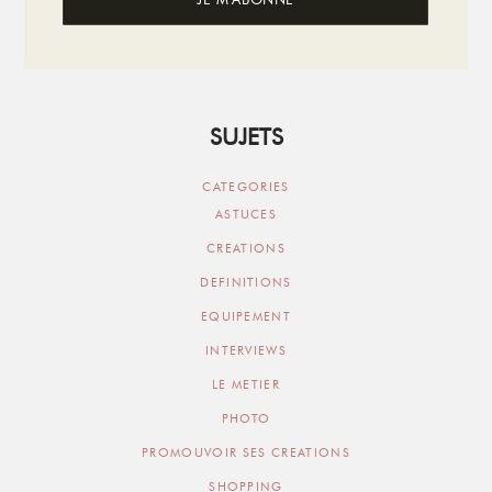
SUJETS
CATEGORIES
ASTUCES
CREATIONS
DEFINITIONS
EQUIPEMENT
INTERVIEWS
LE METIER
PHOTO
PROMOUVOIR SES CREATIONS
SHOPPING