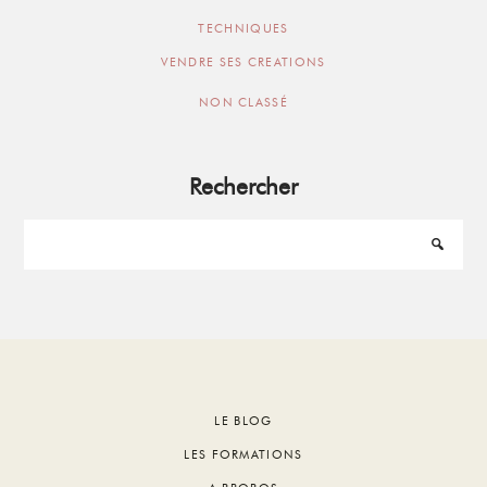
TECHNIQUES
VENDRE SES CREATIONS
NON CLASSÉ
Rechercher
Footer
LE BLOG
LES FORMATIONS