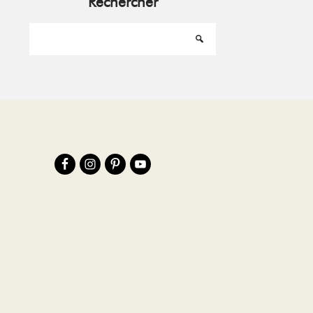
Rechercher