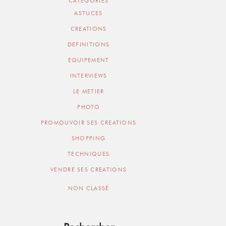
CATEGORIES
ASTUCES
CREATIONS
DEFINITIONS
EQUIPEMENT
INTERVIEWS
LE METIER
PHOTO
PROMOUVOIR SES CREATIONS
SHOPPING
TECHNIQUES
VENDRE SES CREATIONS
NON CLASSÉ