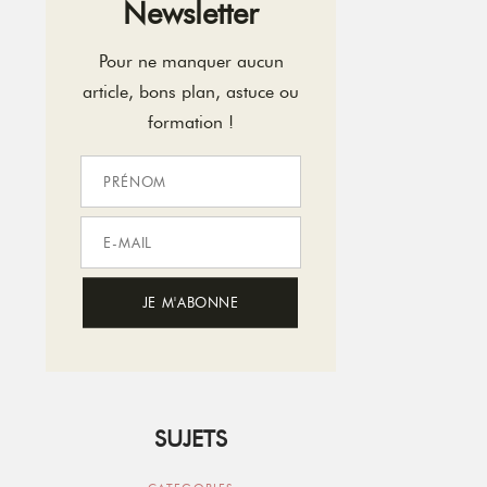
Newsletter
Pour ne manquer aucun
article, bons plan, astuce ou
formation !
SUJETS