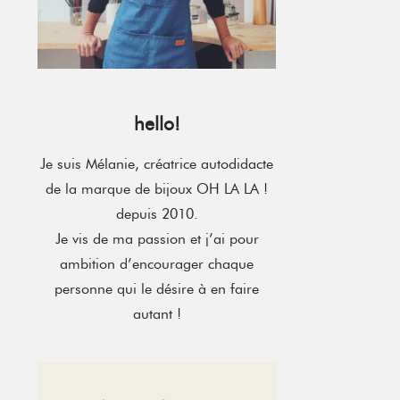
hello!
Je suis Mélanie, créatrice autodidacte
de la marque de bijoux OH LA LA !
depuis 2010.
Je vis de ma passion et j’ai pour
ambition d’encourager chaque
personne qui le désire à en faire
autant !