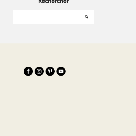
Rechercher