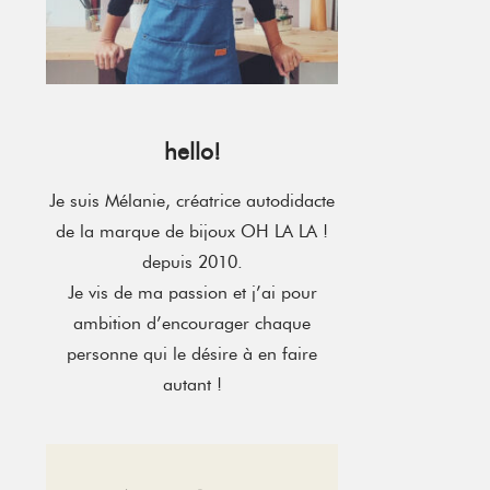
hello!
Je suis Mélanie, créatrice autodidacte
de la marque de bijoux OH LA LA !
depuis 2010.
Je vis de ma passion et j’ai pour
ambition d’encourager chaque
personne qui le désire à en faire
autant !