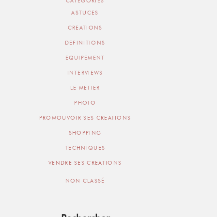
CATEGORIES
ASTUCES
CREATIONS
DEFINITIONS
EQUIPEMENT
INTERVIEWS
LE METIER
PHOTO
PROMOUVOIR SES CREATIONS
SHOPPING
TECHNIQUES
VENDRE SES CREATIONS
NON CLASSÉ