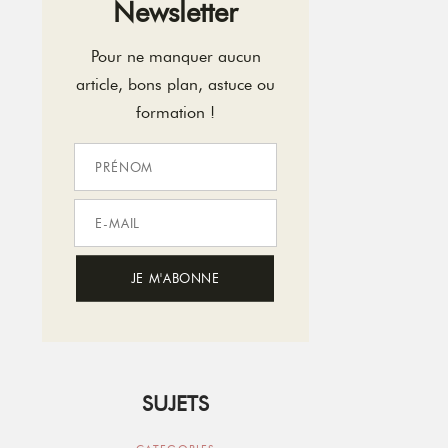
Newsletter
Pour ne manquer aucun
article, bons plan, astuce ou
formation !
SUJETS