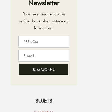
Newsletter
Pour ne manquer aucun
article, bons plan, astuce ou
formation !
SUJETS