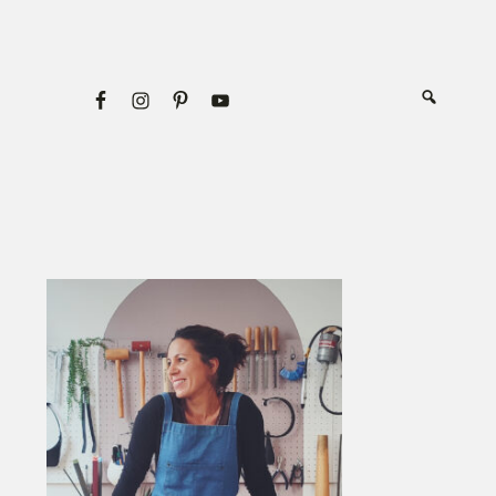
Primary
Sidebar