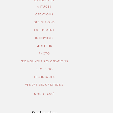
CATEGORIES
ASTUCES
CREATIONS
DEFINITIONS
EQUIPEMENT
INTERVIEWS
LE METIER
PHOTO
PROMOUVOIR SES CREATIONS
SHOPPING
TECHNIQUES
VENDRE SES CREATIONS
NON CLASSÉ