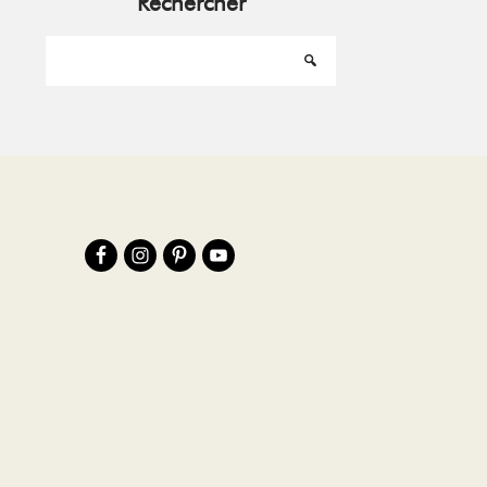
Rechercher