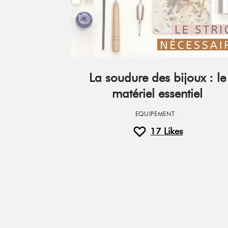
La soudure des bijoux : le
matériel essentiel
EQUIPEMENT
·
17
Likes