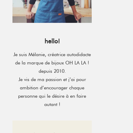
hello!
Je suis Mélanie, créatrice autodidacte
de la marque de bijoux OH LA LA !
depuis 2010.
Je vis de ma passion et j’ai pour
ambition d’encourager chaque
personne qui le désire à en faire
autant !