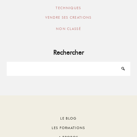
TECHNIQUES
VENDRE SES CREATIONS
NON CLASSÉ
Rechercher
Footer
LE BLOG
LES FORMATIONS