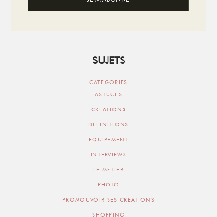
SUJETS
CATEGORIES
ASTUCES
CREATIONS
DEFINITIONS
EQUIPEMENT
INTERVIEWS
LE METIER
PHOTO
PROMOUVOIR SES CREATIONS
SHOPPING