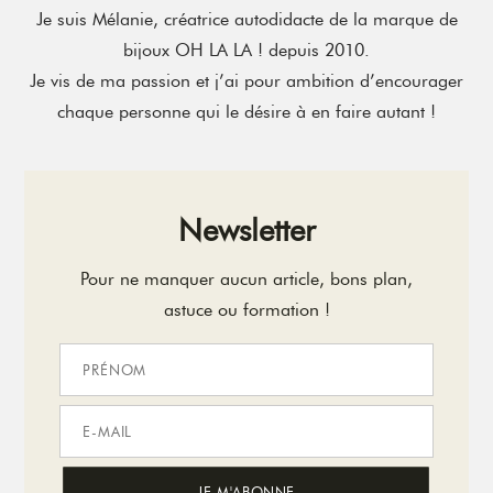
Je suis Mélanie, créatrice autodidacte de la marque de
bijoux OH LA LA ! depuis 2010.
Je vis de ma passion et j’ai pour ambition d’encourager
chaque personne qui le désire à en faire autant !
Newsletter
Pour ne manquer aucun article, bons plan,
astuce ou formation !