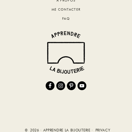
A PROPOS
ME CONTACTER
FAQ
© 2026 · APPRENDRE LA BIJOUTERIE ·
PRIVACY