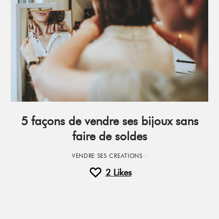
5 façons de vendre ses bijoux sans
faire de soldes
VENDRE SES CREATIONS
·
2
Likes