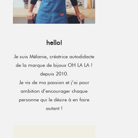
hello!
Je suis Mélanie, créatrice autodidacte
de la marque de bijoux OH LA LA !
depuis 2010.
Je vis de ma passion et j’ai pour
ambition d’encourager chaque
personne qui le désire à en faire
autant !