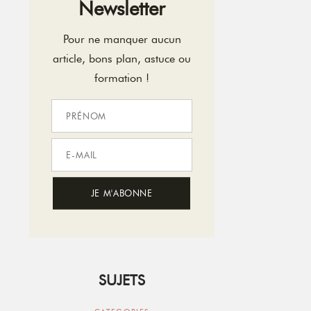
Newsletter
Pour ne manquer aucun
article, bons plan, astuce ou
formation !
SUJETS