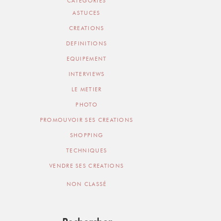
CATEGORIES
ASTUCES
CREATIONS
DEFINITIONS
EQUIPEMENT
INTERVIEWS
LE METIER
PHOTO
PROMOUVOIR SES CREATIONS
SHOPPING
TECHNIQUES
VENDRE SES CREATIONS
NON CLASSÉ