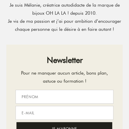
Je suis Mélanie, créatrice autodidacte de la marque de
bijoux OH LA LA ! depuis 2010.
Je vis de ma passion et j’ai pour ambition d’encourager
chaque personne qui le désire à en faire autant !
Newsletter
Pour ne manquer aucun article, bons plan,
astuce ou formation !