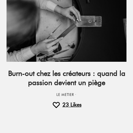
Burn-out chez les créateurs : quand la
passion devient un piège
LE METIER
·
23
Likes