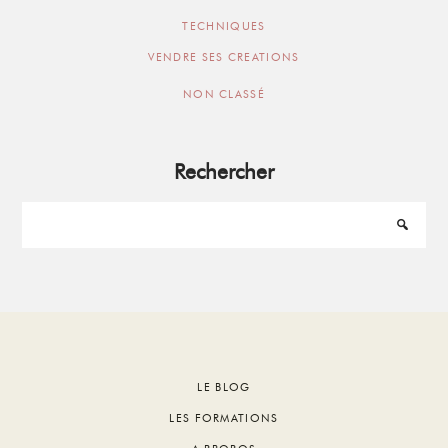
TECHNIQUES
VENDRE SES CREATIONS
NON CLASSÉ
Rechercher
Footer
LE BLOG
LES FORMATIONS