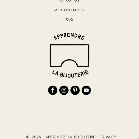
A PROPOS
ME CONTACTER
FAQ
© 2026 · APPRENDRE LA BIJOUTERIE ·
PRIVACY