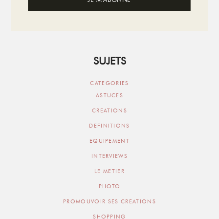
SUJETS
CATEGORIES
ASTUCES
CREATIONS
DEFINITIONS
EQUIPEMENT
INTERVIEWS
LE METIER
PHOTO
PROMOUVOIR SES CREATIONS
SHOPPING