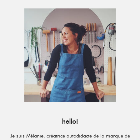
Primary
Sidebar
hello!
Je suis Mélanie, créatrice autodidacte de la marque de