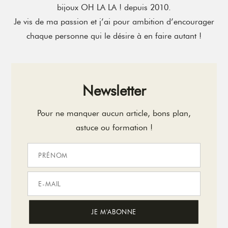
bijoux OH LA LA ! depuis 2010.
Je vis de ma passion et j’ai pour ambition d’encourager
chaque personne qui le désire à en faire autant !
Newsletter
Pour ne manquer aucun article, bons plan,
astuce ou formation !