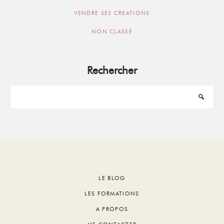
VENDRE SES CREATIONS
NON CLASSÉ
Rechercher
Footer
LE BLOG
LES FORMATIONS
A PROPOS