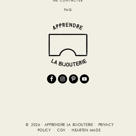
ME CONTACTER
FAQ
© 2026 · APPRENDRE LA BIJOUTERIE ·
PRIVACY
POLICY
·
CGV
·
HEARTEN MADE