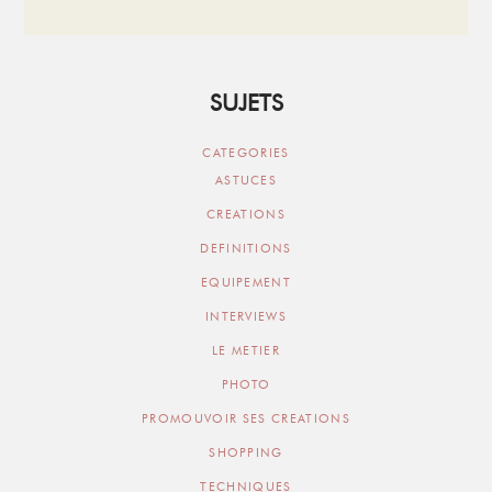
SUJETS
CATEGORIES
ASTUCES
CREATIONS
DEFINITIONS
EQUIPEMENT
INTERVIEWS
LE METIER
PHOTO
PROMOUVOIR SES CREATIONS
SHOPPING
TECHNIQUES