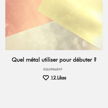
Quel métal utiliser pour débuter ?
EQUIPEMENT
·
12
Likes