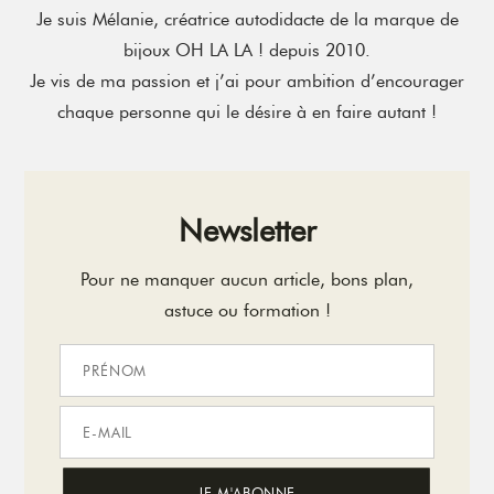
Je suis Mélanie, créatrice autodidacte de la marque de
bijoux OH LA LA ! depuis 2010.
Je vis de ma passion et j’ai pour ambition d’encourager
chaque personne qui le désire à en faire autant !
Newsletter
Pour ne manquer aucun article, bons plan,
astuce ou formation !