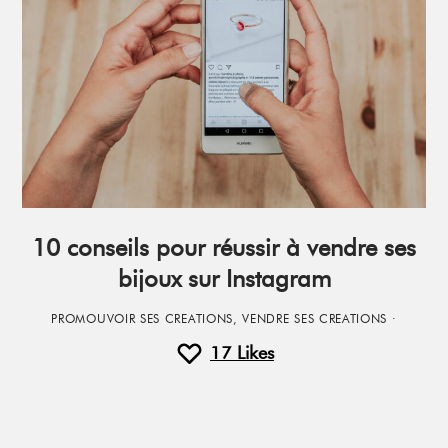
10 conseils pour réussir à vendre ses
bijoux sur Instagram
PROMOUVOIR SES CREATIONS
,
VENDRE SES CREATIONS
·
17
Likes