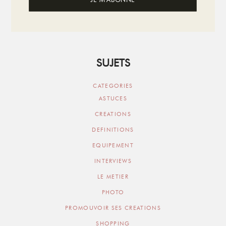
SUJETS
CATEGORIES
ASTUCES
CREATIONS
DEFINITIONS
EQUIPEMENT
INTERVIEWS
LE METIER
PHOTO
PROMOUVOIR SES CREATIONS
SHOPPING