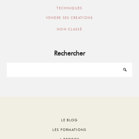
TECHNIQUES
VENDRE SES CREATIONS
NON CLASSÉ
Rechercher
Footer
LE BLOG
LES FORMATIONS