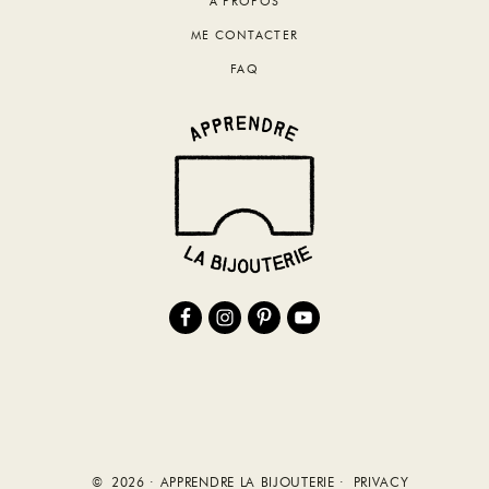
A PROPOS
ME CONTACTER
FAQ
© 2026 · APPRENDRE LA BIJOUTERIE ·
PRIVACY